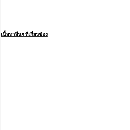
เนื้อหาอื่นๆ ที่เกี่ยวข้อง