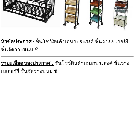
หัวข้อประกาศ
: ชั้นโชว์สินค้าเอนกประสงค์ ชั้นวางเบเกอร์รี่
ชั้นจัดวางขนม ชั
รายะเอียดของประกาศ :
ชั้นโชว์สินค้าเอนกประสงค์ ชั้นวาง
เบเกอร์รี่ ชั้นจัดวางขนม ชั