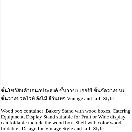
ชั้นโชว์สินค้าเอนกประสงค์ ชั้นวางเบเกอร์รี่ ชั้นจัดวางขนม
ชั้นวางขวดไวท์ ลังไม้ สีวินเทจ Vintage and Loft Style
Wood box container ,Bakery Stand with wood boxes, Catering
Equipment, Display Stand suitable for Fruit or Wine display
can foldable include the wood box, Shelf with color wood
foldable , Design for Vintage Style and Loft Style