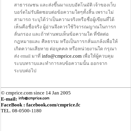
สาธารณชน และส่งขึ้นมาแบบอัตโนมัติ เจ้าของเว็บ
บอร์ดไม่รับผิดชอบต่อข้อความใดๆทั้งสิ้น เพราะไม่
สามารถ ระบุได้ว่าเป็นความจริงหรือชื่อผู้เขียนที่ได้
เห็นคือชื่อจริง ผู้อ่านจึงควรใช้วิจารณญาณในการก
ลั่นกรอง และถ้าท่านพบเห็นข้อความใด ที่ขัดต่อ
กฎหมายและ ศีลธรรม หรือเป็นการกลั่นแกล้งเพื่อให้
เกิดความเสียหาย ต่อบุคคล หรือหน่วยงานใด กรุณา
info@cmprice.com
ส่ง email มาที่
เพื่อให้ผู้ควบคุม
ระบบทราบและทำการลบข้อความนั้น ออกจาก
ระบบต่อไป
© cmprice.com since 14 Jan 2005
E-mail:
FaceBook :
facebook.com/cmprice.fc
TEL. 08-0500-1180