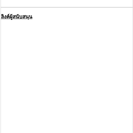
ลิงค์ผู้สนับสนุน