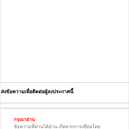
ส่งข้อความเพื่อติดต่อผู้ลงประกาศนี้
กรุณาอ่าน
ข้อความที่ท่านได้อ่าน เกิดจากการเขียนโดย