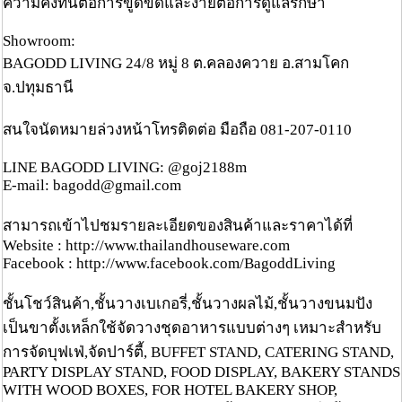
ความคงทนต่อการขูดขีดและง่ายต่อการดูแลรักษา
Showroom:
BAGODD LIVING 24/8 หมู่ 8 ต.คลองควาย อ.สามโคก
จ.ปทุมธานี
สนใจนัดหมายล่วงหน้าโทรติดต่อ มือถือ 081-207-0110
LINE BAGODD LIVING: @goj2188m
E-mail: bagodd@gmail.com
สามารถเข้าไปชมรายละเอียดของสินค้าและราคาได้ที่
Website : http://www.thailandhouseware.com
Facebook : http://www.facebook.com/BagoddLiving
ชั้นโชว์สินค้า,ชั้นวางเบเกอรี่,ชั้นวางผลไม้,ชั้นวางขนมปัง
เป็นขาตั้งเหล็กใช้จัดวางชุดอาหารแบบต่างๆ เหมาะสำหรับ
การจัดบุฟเฟ่,จัดปาร์ตี้, BUFFET STAND, CATERING STAND,
PARTY DISPLAY STAND, FOOD DISPLAY, BAKERY STANDS
WITH WOOD BOXES, FOR HOTEL BAKERY SHOP,