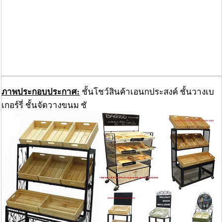
ภาพประกอบประกาศ:
ชั้นโชว์สินค้าเอนกประสงค์ ชั้นวางเบ
เกอร์รี่ ชั้นจัดวางขนม ชั