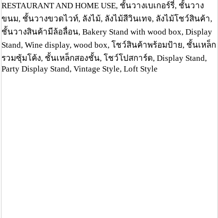
RESTAURANT AND HOME USE, ชั้นวางเบเกอร์รี่, ชั้นวาง
ขนม, ชั้นวางขวดไวท์, ลังไม้, ลังไม้สีวินเทจ, ลังไม้โชว์สินค้า,
ชั้นวางสินค้ามีล้อลื่อน, Bakery Stand with wood box, Display
Stand, Wine display, wood box, โชว์สินค้าพร้อมป้าย, ชั้นเหล็ก
รวมซุ้มโค้ง, ชั้นเหล็กสองชั้น, โชว์โปสการ์ด, Display Stand,
Party Display Stand, Vintage Style, Loft Style