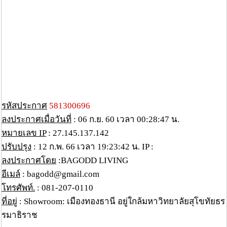
รหัสประกาศ
581300696
ลงประกาศเมื่อวันที่
: 06 ก.ย. 60 เวลา 00:28:47 น.
หมายเลข IP
: 27.145.137.142
ปรับปรุง
: 12 ก.พ. 66 เวลา 19:23:42 น. IP :
ลงประกาศโดย
:BAGODD LIVING
อีเมล์
: bagodd@gmail.com
โทรศัพท์.
: 081-207-0110
ที่อยู่
: Showroom: เมืองทองธานี อยู่ใกล้มหาวิทยาลัยสุโขทัยธร
รมาธิราช