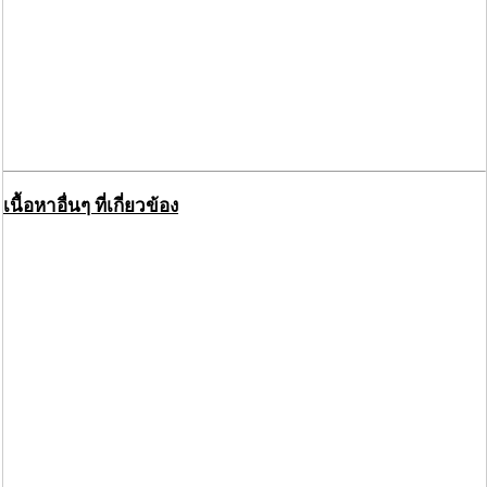
เนื้อหาอื่นๆ ที่เกี่ยวข้อง