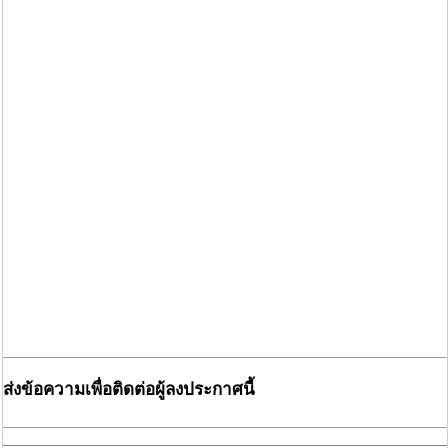
ส่งข้อความเพื่อติดต่อผู้ลงประกาศนี้