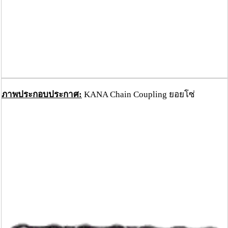
ภาพประกอบประกาศ:
KANA Chain Coupling ยอยโซ่