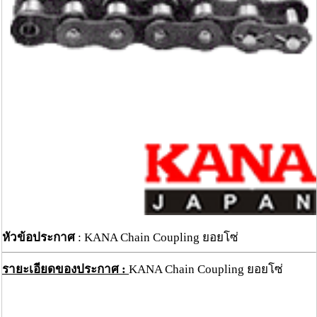
หัวข้อประกาศ
: KANA Chain Coupling ยอยโซ่
รายะเอียดของประกาศ :
KANA Chain Coupling ยอยโซ่