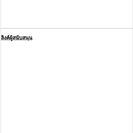
ลิงค์ผู้สนับสนุน