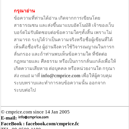
กรุณาอ่าน
ข้อความที่ท่านได้อ่าน เกิดจากการเขียนโดย
สาธารณชน และส่งขึ้นมาแบบอัตโนมัติ เจ้าของเว็บ
บอร์ดไม่รับผิดชอบต่อข้อความใดๆทั้งสิ้น เพราะไม่
สามารถ ระบุได้ว่าเป็นความจริงหรือชื่อผู้เขียนที่ได้
เห็นคือชื่อจริง ผู้อ่านจึงควรใช้วิจารณญาณในการก
ลั่นกรอง และถ้าท่านพบเห็นข้อความใด ที่ขัดต่อ
กฎหมายและ ศีลธรรม หรือเป็นการกลั่นแกล้งเพื่อให้
เกิดความเสียหาย ต่อบุคคล หรือหน่วยงานใด กรุณา
info@cmprice.com
ส่ง email มาที่
เพื่อให้ผู้ควบคุม
ระบบทราบและทำการลบข้อความนั้น ออกจาก
ระบบต่อไป
© cmprice.com since 14 Jan 2005
E-mail:
FaceBook :
facebook.com/cmprice.fc