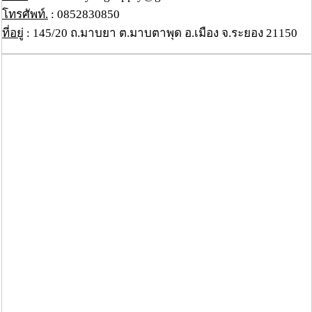
โทรศัพท์.
: 0852830850
ที่อยู่
: 145/20 ถ.มาบยา ต.มาบตาพุด อ.เมือง จ.ระยอง 21150