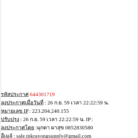
รหัสประกาศ
644301719
ลงประกาศเมื่อวันที่
: 26 ก.ย. 59 เวลา 22:22:59 น.
หมายเลข IP
: 223.204.240.155
ปรับปรุง
: 26 ก.ย. 59 เวลา 22:22:59 น. IP :
ลงประกาศโดย
:มุกดา ผาสุข 0852830580
อีเมล์
: sale.tnkrayongsupply@gmail.com