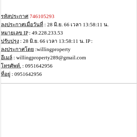
รหัสประกาศ
746105293
ลงประกาศเมื่อวันที่
: 28 มิ.ย. 66 เวลา 13:58:11 น.
หมายเลข IP
: 49.228.233.53
ปรับปรุง
: 28 มิ.ย. 66 เวลา 13:58:11 น. IP :
ลงประกาศโดย
:willingproperty
อีเมล์
: willingproperty289@gmail.com
โทรศัพท์.
: 0951642956
ที่อยู่
: 0951642956