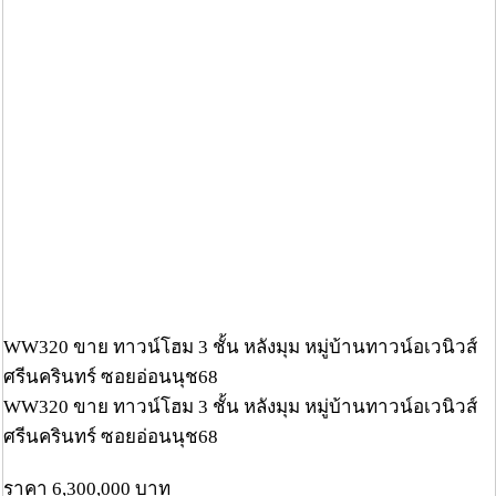
WW320 ขาย ทาวน์โฮม 3 ชั้น หลังมุม หมู่บ้านทาวน์อเวนิวส์
ศรีนครินทร์ ซอยอ่อนนุช68
WW320 ขาย ทาวน์โฮม 3 ชั้น หลังมุม หมู่บ้านทาวน์อเวนิวส์
ศรีนครินทร์ ซอยอ่อนนุช68
ราคา 6,300,000 บาท