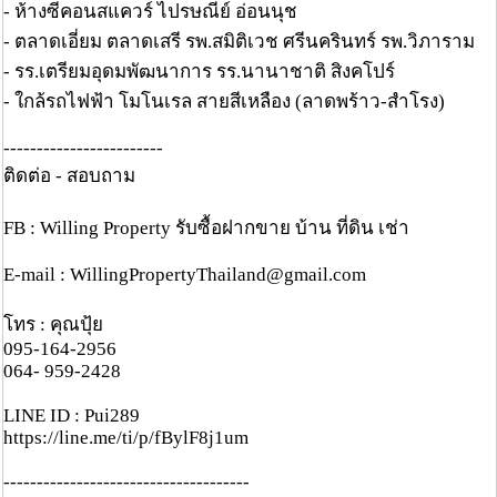
- ห้างซีคอนสแควร์ ไปรษณีย์ อ่อนนุช
- ตลาดเอี่ยม ตลาดเสรี รพ.สมิติเวช ศรีนครินทร์ รพ.วิภาราม
- รร.เตรียมอุดมพัฒนาการ รร.นานาชาติ สิงคโปร์
- ใกล้รถไฟฟ้า โมโนเรล สายสีเหลือง (ลาดพร้าว-สำโรง)
------------------------
ติดต่อ - สอบถาม
FB : Willing Property รับซื้อฝากขาย บ้าน ที่ดิน เช่า
E-mail : WillingPropertyThailand@gmail.com
โทร : คุณปุ้ย
095-164-2956
064- 959-2428
LINE ID : Pui289
https://line.me/ti/p/fBylF8j1um
-------------------------------------