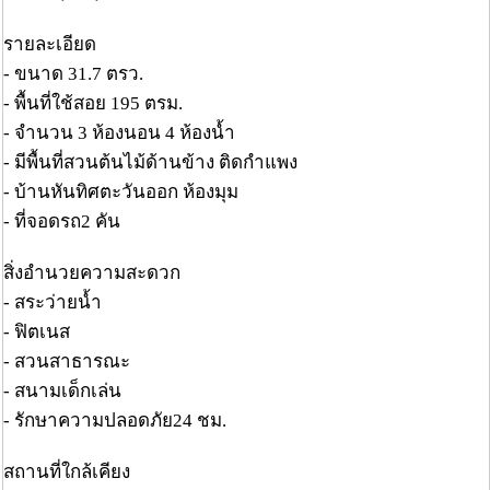
รายละเอียด
- ขนาด 31.7 ตรว.
- พื้นที่ใช้สอย 195 ตรม.
- จำนวน 3 ห้องนอน 4 ห้องน้ำ
- มีพื้นที่สวนต้นไม้ด้านข้าง ติดกำแพง
- บ้านหันทิศตะวันออก ห้องมุม
- ที่จอดรถ2 คัน
สิ่งอำนวยความสะดวก
- สระว่ายน้ำ
- ฟิตเนส
- สวนสาธารณะ
- สนามเด็กเล่น
- รักษาความปลอดภัย24 ชม.
สถานที่ใกล้เคียง