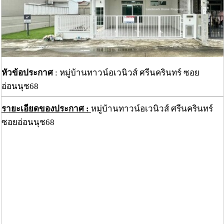
หัวข้อประกาศ
: หมู่บ้านทาวน์อเวนิวส์ ศรีนครินทร์ ซอย
อ่อนนุช68
รายะเอียดของประกาศ :
หมู่บ้านทาวน์อเวนิวส์ ศรีนครินทร์
ซอยอ่อนนุช68