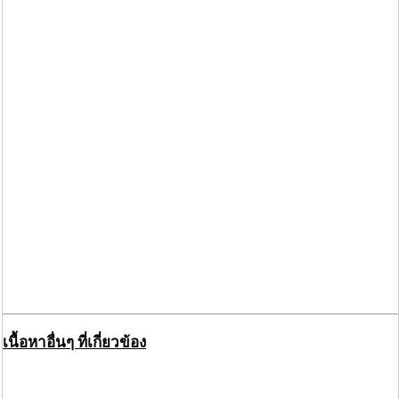
เนื้อหาอื่นๆ ที่เกี่ยวข้อง