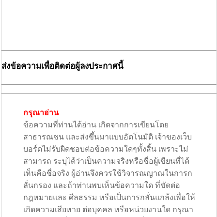
ส่งข้อความเพื่อติดต่อผู้ลงประกาศนี้
กรุณาอ่าน
ข้อความที่ท่านได้อ่าน เกิดจากการเขียนโดย
สาธารณชน และส่งขึ้นมาแบบอัตโนมัติ เจ้าของเว็บ
บอร์ดไม่รับผิดชอบต่อข้อความใดๆทั้งสิ้น เพราะไม่
สามารถ ระบุได้ว่าเป็นความจริงหรือชื่อผู้เขียนที่ได้
เห็นคือชื่อจริง ผู้อ่านจึงควรใช้วิจารณญาณในการก
ลั่นกรอง และถ้าท่านพบเห็นข้อความใด ที่ขัดต่อ
กฎหมายและ ศีลธรรม หรือเป็นการกลั่นแกล้งเพื่อให้
เกิดความเสียหาย ต่อบุคคล หรือหน่วยงานใด กรุณา