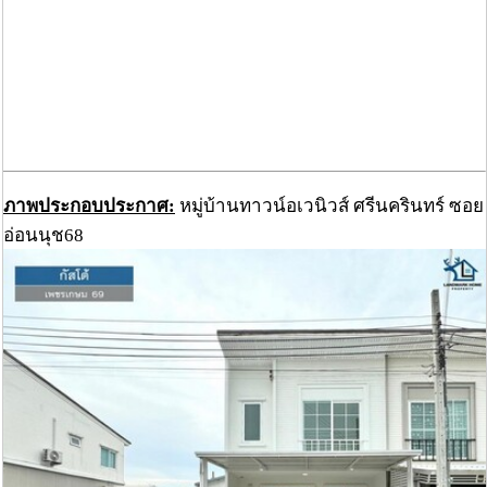
ภาพประกอบประกาศ:
หมู่บ้านทาวน์อเวนิวส์ ศรีนครินทร์ ซอย
อ่อนนุช68