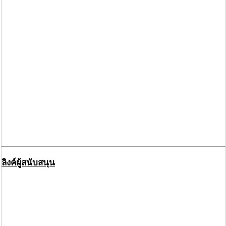
ลิงค์ผู้สนับสนุน