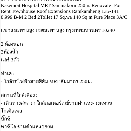
Kasemrat Hospital MRT Sammakorn 250m. Renovate! For
Rent Townhouse Roof Extensions Ramkamheng 135-141
8,999 B-M 2 Bed 2Toliet 17 Sq.wa 140 Sq.m Pure Place 3A/C
แขวง สะพานสูง เขตสะพานสูง กรุงเทพมหานคร 10240
2 ห้องนอน
2ห้องน้ำ
แอร์ 3ตัว
ทำเล :
- ใกล้รถไฟฟ้าสายสีส้ม MRT สัมมากร 250ม.
สถานที่ใกล้เคียง :
- เดินทางสะดวก ใกล้มอเตอร์เวย์รามคำแหง-วงแหวน
โกเดิลเพส
บิ๊กซี
พาซิโอ รามคำแหง 250ม.