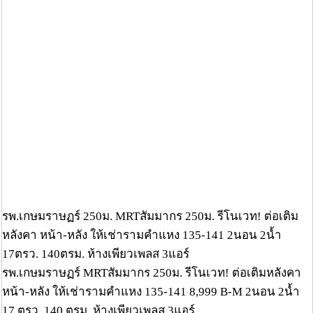
รพ.เกษมราษฏร์ 250ม. MRTสัมมากร 250ม. รีโนเวท! ต่อเติม
หลังคา หน้า-หลัง ให้เช่ารามคำแหง 135-141 2นอน 2น้ำ
17ตรว. 140ตรม. ห้างเพียวเพลส 3แอร์
รพ.เกษมราษฏร์ MRTสัมมากร 250ม. รีโนเวท! ต่อเติมหลังคา
หน้า-หลัง ให้เช่ารามคำแหง 135-141 8,999 B-M 2นอน 2น้ำ
17 ตรว. 140 ตรม. ห้างเพียวเพลส 3แอร์