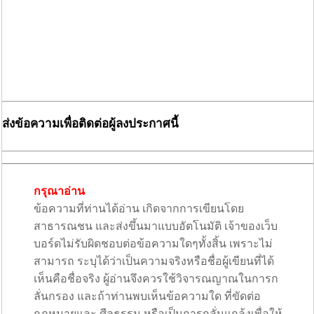
ส่งข้อความเพื่อติดต่อผู้ลงประกาศนี้
กรุณาอ่าน
ข้อความที่ท่านได้อ่าน เกิดจากการเขียนโดย
สาธารณชน และส่งขึ้นมาแบบอัตโนมัติ เจ้าของเว็บ
บอร์ดไม่รับผิดชอบต่อข้อความใดๆทั้งสิ้น เพราะไม่
สามารถ ระบุได้ว่าเป็นความจริงหรือชื่อผู้เขียนที่ได้
เห็นคือชื่อจริง ผู้อ่านจึงควรใช้วิจารณญาณในการก
ลั่นกรอง และถ้าท่านพบเห็นข้อความใด ที่ขัดต่อ
กฎหมายและ ศีลธรรม หรือเป็นการกลั่นแกล้งเพื่อให้