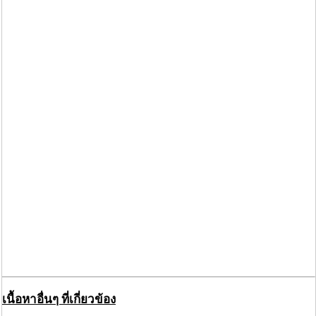
เนื้อหาอื่นๆ ที่เกี่ยวข้อง