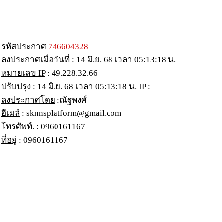
รหัสประกาศ
746604328
ลงประกาศเมื่อวันที่
: 14 มิ.ย. 68 เวลา 05:13:18 น.
หมายเลข IP
: 49.228.32.66
ปรับปรุง
: 14 มิ.ย. 68 เวลา 05:13:18 น. IP :
ลงประกาศโดย
:ณัฐพงศ์
อีเมล์
: sknnsplatform@gmail.com
โทรศัพท์.
: 0960161167
ที่อยู่
: 0960161167