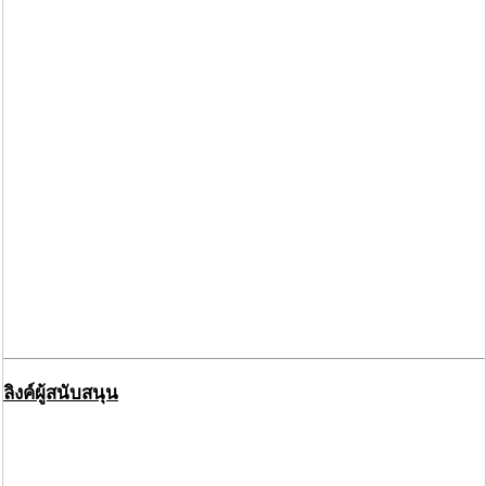
ลิงค์ผู้สนับสนุน