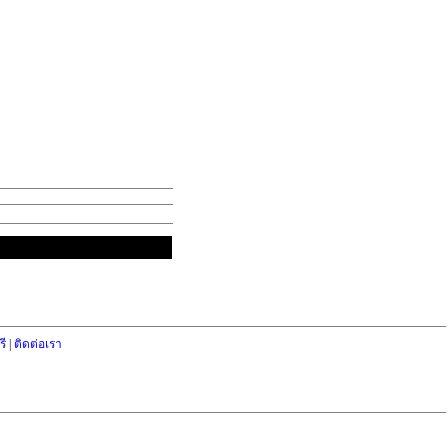
ี
|
ติดต่อเรา