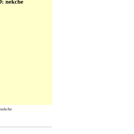
D: nekche