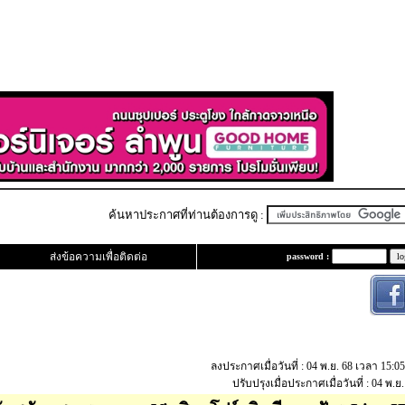
ค้นหาประกาศที่ท่านต้องการดู :
ส่งข้อความเพื่อติดต่อ
password :
ลงประกาศเมื่อวันที่ : 04 พ.ย. 68 เวลา 15:0
ปรับปรุงเมื่อประกาศเมื่อวันที่ : 04 พ.