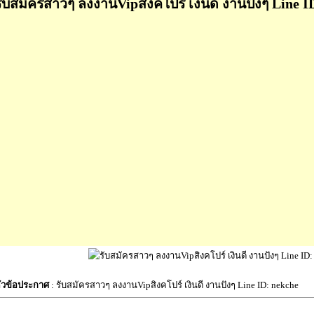
รับสมัครสาวๆ ลงงานVipสิงคโปร์ เงินดี งานปังๆ Line I
ัวข้อประกาศ
: รับสมัครสาวๆ ลงงานVipสิงคโปร์ เงินดี งานปังๆ Line ID: nekche