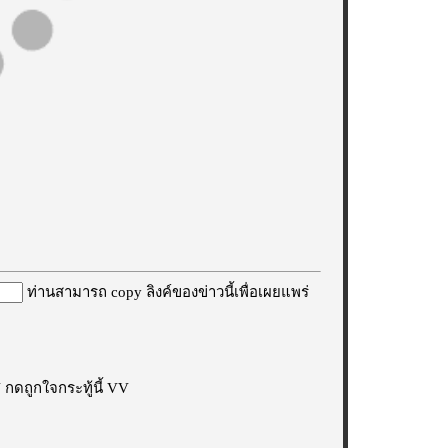
ท่านสามารถ copy ลิงค์ของข่าวนี้เพื่อเผยแพร่
กดถูกใจกระทู้นี้ VV