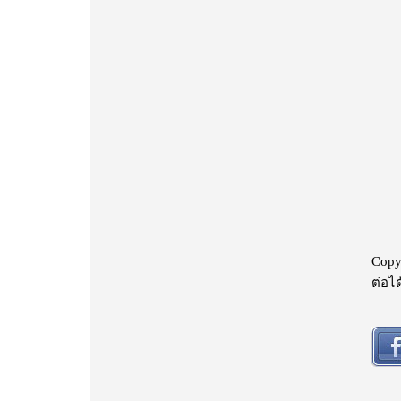
Copy
ต่อได