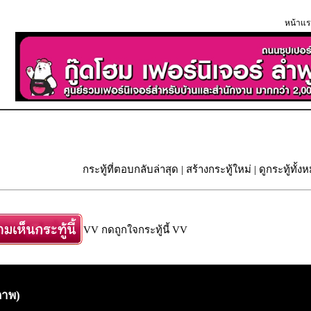
หน้าแร
กระทู้ที่ตอบกลับล่าสุด
|
สร้างกระทู้ใหม่
|
ดูกระทู้ทั้ง
VV กดถูกใจกระทู้นี้ VV
ภาพ)