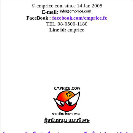
© cmprice.com since 14 Jan 2005
E-mail:
FaceBook :
facebook.com/cmprice.fc
TEL. 08-0500-1180
Line id:
cmprice
ผู้สนับสนุน แบบพิเศษ