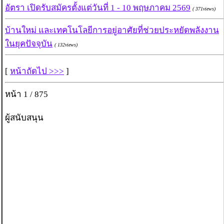
อัตรา เปิดรับสมัครตั้งแต่วันที่ 1 - 10 พฤษภาคม 2569
( 371views)
บ้านใหม่ และเทคโนโลยีการอยู่อาศัยที่ช่วยประหยัดพลังงาน
ในยุคปัจจุบัน
( 132views)
[
หน้าถัดไป >>>
]
หน้า 1 / 875
ผู้สนับสนุน