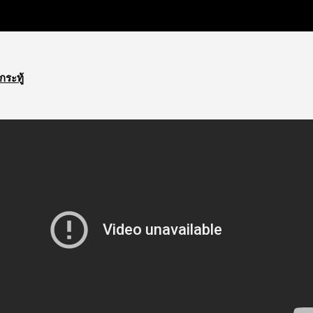
กระทู้