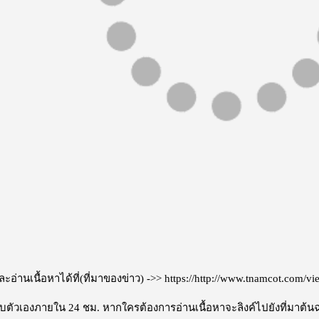
อ่านเนื้อหาได้ที่(ที่มาของข่าว) ->>
https://http://www.tnamcot.com/
ะลบตัวเองภายใน 24 ชม. หากใครต้องการอ่านเนื้อหาจะลิงค์ไปยังที่มาต้น