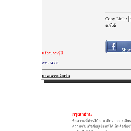
Copy Link :
ต่อได้
แจ้งลบกระทู้นี้
อ่าน 34386
แสดงความคิดเห็น
กรุณาอ่าน
ข้อความที่ท่านได้อ่าน เกิดจากการเขีย
ความจริงหรือชื่อผู้เขียนที่ได้เห็นคือ