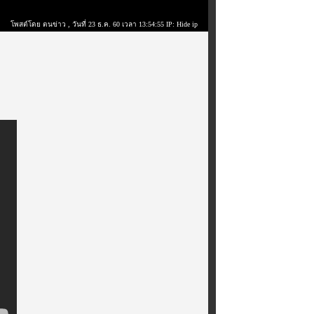
โพสต์โดย ตนข่าว
, วันที่ 23 ธ.ค. 60 เวลา 13:54:55 IP: Hide ip