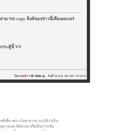
สามารถ copy ลิงค์ของข่าวนี้เพื่อเผยแพร่
ระทู้นี้ VV
โดย
ตนข่าว
IP: Hide ip
, วันที่ 23 ธ.ค. 60 เวลา 13:54:55
้งสิ้น เพราะไม่สามารถ ระบุได้ว่าเป็น
อกฎหมายและ ศีลธรรม หรือเป็นการกลั่น