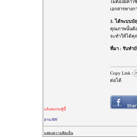
ไม่ต้องมีค่าใ
เอกสารทางการเ
3. ได้ระบบบ
คุณภาพนั้นต้อ
จะทำให้ได้คุ
ที่มา :
รับทำบ
Copy Link :
ต่อได้
แจ้งลบกระทู้นี้
อ่าน 809
แสดงความคิดเห็น