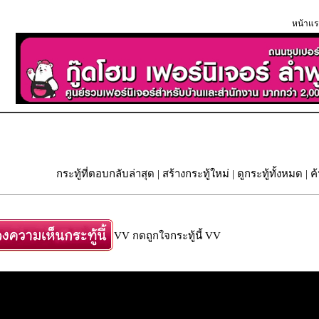
หน้าแร
กระทู้ที่ตอบกลับล่าสุด
|
สร้างกระทู้ใหม่
|
ดูกระทู้ทั้งหมด
| ค
VV กดถูกใจกระทู้นี้ VV