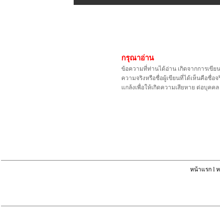
กรุณาอ่าน
ข้อความที่ท่านได้อ่าน เกิดจากการเขีย
ความจริงหรือชื่อผู้เขียนที่ได้เห็นคือ
แกล้งเพื่อให้เกิดความเสียหาย ต่อบุค
หน้าแรก
l
ห