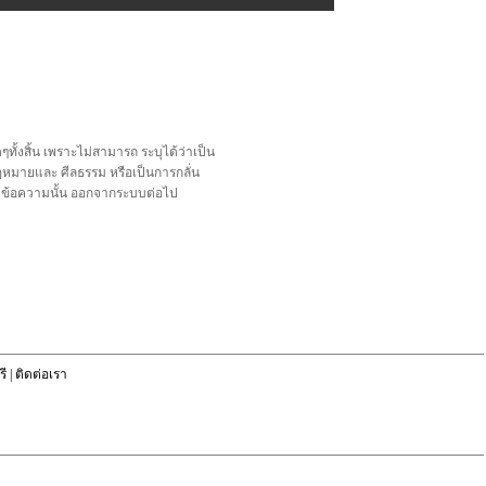
้งสิ้น เพราะไม่สามารถ ระบุได้ว่าเป็น
อกฎหมายและ ศีลธรรม หรือเป็นการกลั่น
ลบข้อความนั้น ออกจากระบบต่อไป
ี
|
ติดต่อเรา