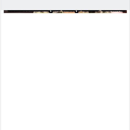
-------------------------------
ท่านสามารถไปบริจาคเลือดได้ที่ ห้องรับบริจาคโลหิต
ทุกวันเวลา 08.30-12.00น. และ 13.00-20.00น. ไม่เว้นวัน
หยุดราชการขอขอบคุณ และอนุโมทนาบุญ มา ณ ที่นี้ ด้วย
ครับ