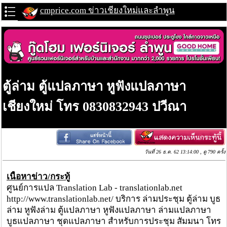
cmprice.com ข่าวเชียงใหม่และลำพูน
ตู้ล่าม ตู้แปลภาษา หูฟังแปลภาษา
เชียงใหม่ โทร 0830832943 ปวีณา
วันที่ 26 ธ.ค. 62 13:14:00 , ดู 790 ครั้ง
เนื้อหาข่าว/กระทู้
ศูนย์การแปล Translation Lab - translationlab.net
http://www.translationlab.net/ บริการ ล่ามประชุม ตู้ล่าม บูธ
ล่าม หูฟังล่าม ตู้แปลภาษา หูฟังแปลภาษา ล่ามแปลภาษา
บูธแปลภาษา ชุดแปลภาษา สำหรับการประชุม สัมมนา โทร