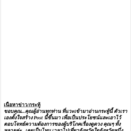
เนื้อหาข่าว/กระทู้
ขอบคุณ...คุณผู้อ่านทุกท่าน ที่แวะเข้ามาอ่านกระทู้นี้ ตัวเรา
เองตั้งใจสร้าง
Post นี้ขึ้นมา เพื่อเป็นประโยชน์และเอาไว้
ตอบโจทย์ความต้องการของผู้บริโภคเรื่องดูดวง คุณๆ ทั้ง
หลายค่ะ...เคยเป็นไหม เวลาไปเที่ยวจังหวัดใดจังหวัดหนึ่ง