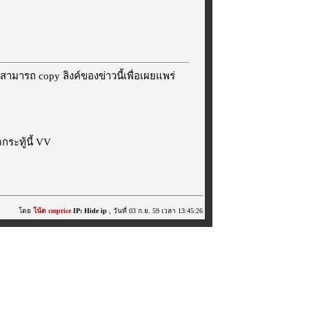
สามารถ copy ลิงค์ของข่าวนี้เพื่อเผยแพร่
ระทู้นี้ VV
โดย
โน้ต cmprice
IP: Hide ip
, วันที่ 03 ก.ย. 59 เวลา 13:45:26