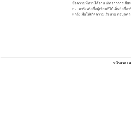
ข้อความที่ท่านได้อ่าน เกิดจากการเขีย
ความจริงหรือชื่อผู้เขียนที่ได้เห็นคือ
แกล้งเพื่อให้เกิดความเสียหาย ต่อบุค
หน้าแรก
l
ห