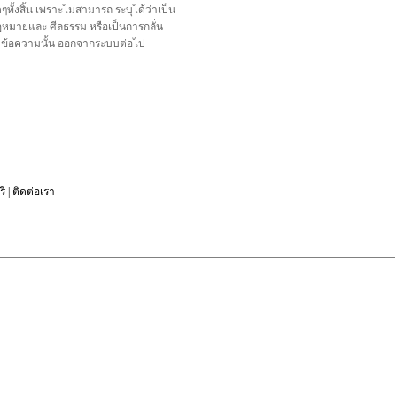
้งสิ้น เพราะไม่สามารถ ระบุได้ว่าเป็น
อกฎหมายและ ศีลธรรม หรือเป็นการกลั่น
ลบข้อความนั้น ออกจากระบบต่อไป
ี
|
ติดต่อเรา