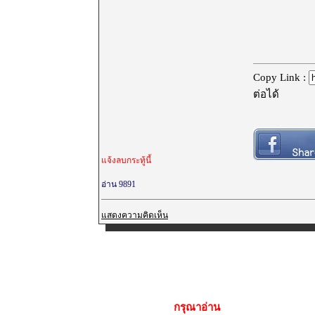
Copy Link :
ต่อได้
แจ้งลบกระทู้นี้
อ่าน 9891
แสดงความคิดเห็น
กรุณาอ่าน