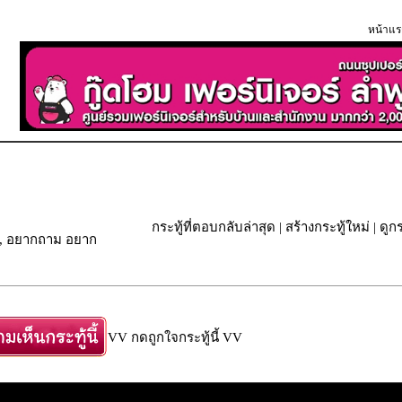
หน้าแร
กระทู้ที่ตอบกลับล่าสุด
|
สร้างกระทู้ใหม่
|
ดูกร
หระ, อยากถาม อยาก
VV กดถูกใจกระทู้นี้ VV