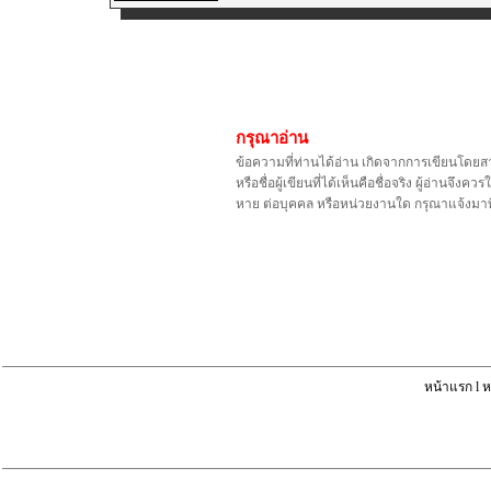
กรุณาอ่าน
ข้อความที่ท่านได้อ่าน เกิดจากการเขียนโดยส
หรือชื่อผู้เขียนที่ได้เห็นคือชื่อจริง ผู้อ่า
หาย ต่อบุคคล หรือหน่วยงานใด กรุณาแจ้งมาท
หน้าแรก
l
ห