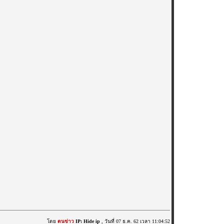
โดย
ตนข่าว
IP: Hide ip
, วันที่ 07 ธ.ค. 62 เวลา 11:04:52