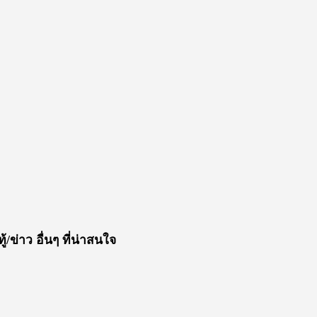
ู้/ข่าว อื่นๆ ที่น่าสนใจ