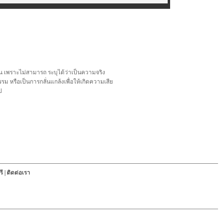
น เพราะไม่สามารถ ระบุได้ว่าเป็นความจริง
รม หรือเป็นการกลั่นแกล้งเพื่อให้เกิดความเสีย
ป
ี
|
ติดต่อเรา