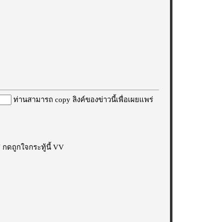
ท่านสามารถ copy ลิงค์ของข่าวนี้เพื่อเผยแพร่
กดถูกใจกระทู้นี้ VV