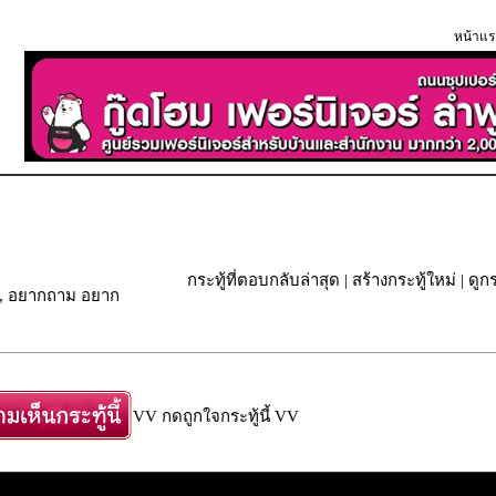
หน้าแร
กระทู้ที่ตอบกลับล่าสุด
|
สร้างกระทู้ใหม่
|
ดูกร
หระ, อยากถาม อยาก
VV กดถูกใจกระทู้นี้ VV