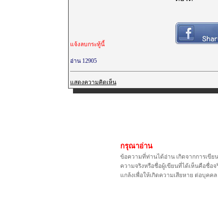
แจ้งลบกระทู้นี้
อ่าน 12905
แสดงความคิดเห็น
กรุณาอ่าน
ข้อความที่ท่านได้อ่าน เกิดจากการเขีย
ความจริงหรือชื่อผู้เขียนที่ได้เห็นคือ
แกล้งเพื่อให้เกิดความเสียหาย ต่อบุค