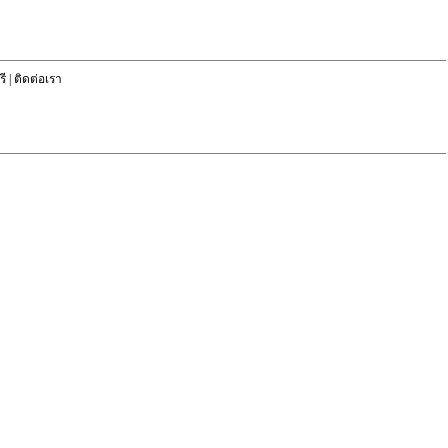
ี
|
ติดต่อเรา