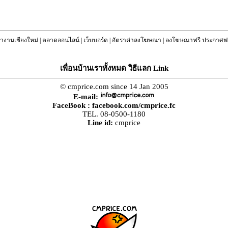
างานเชียงใหม่
|
ตลาดออนไลน์
|
เว็บบอร์ด
|
อัตราค่าลงโฆษณา
|
ลงโฆษณาฟรี ประกาศฟร
เพื่อนบ้านเราทั้งหมด วิธีแลก Link
© cmprice.com since 14 Jan 2005
E-mail:
FaceBook :
facebook.com/cmprice.fc
TEL. 08-0500-1180
Line id:
cmprice