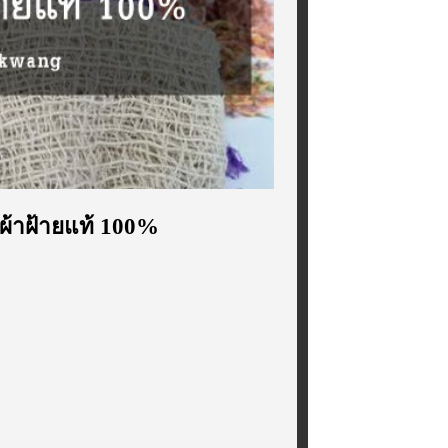
ผ้าฝ้ายแท้ 100%