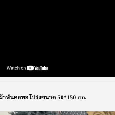
 ผ้าพันคอทอโปร่งขนาด 50*150 cm.