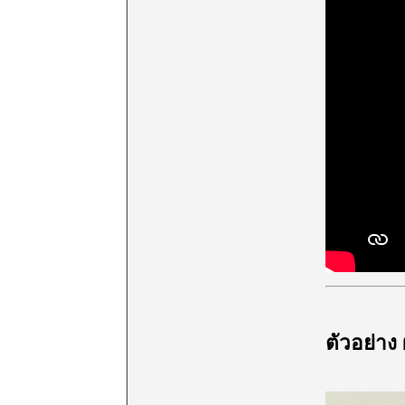
ตัวอย่าง