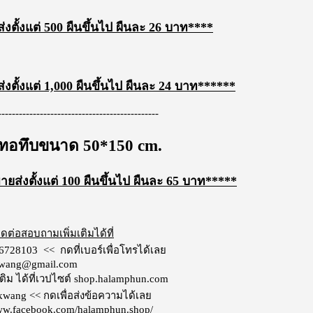
งตั้งแต่ 500 ผืนขึ้นไป ผืนละ 26 บาท****
งตั้งแต่ 1,000 ผืนขึ้นไป ผืนละ 24 บาท******
----------------------------------------------
อทอทึบขนาด 50*150 cm.
ยส่งตั้งแต่ 100 ผืนขึ้นไป ผืนละ
6
5 บาท*****
ต่อสอบถามเพิ่มเติมได้ที่
6728103
<< กดที่เบอร์เพื่อโทรได้เลย
kwang@gmail.com
ติม ได้ที่เวปไซต์
shop.halamphun.com
ikwang
<< กดเพื่อส่งข้อความได้เลย
w.facebook.com/halamphun.shop/