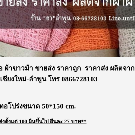
 ผ้าขาวม้า ขายส่ง ราคาถูก ราคาส่ง ผลิตจาก
เชียงใหม่-ลำพูน โทร 0866728103
อทอโปร่งขนาด 50*150 cm.
งตั้งแต่ 100 ผืนขึ้นไป ผืนละ 27 บาท**