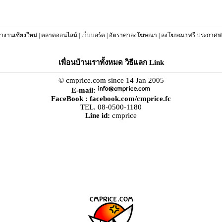
างานเชียงใหม่
|
ตลาดออนไลน์
|
เว็บบอร์ด
|
อัตราค่าลงโฆษณา
|
ลงโฆษณาฟรี ประกาศฟร
เพื่อนบ้านเราทั้งหมด วิธีแลก Link
© cmprice.com since 14 Jan 2005
E-mail:
FaceBook :
facebook.com/cmprice.fc
TEL. 08-0500-1180
Line id:
cmprice