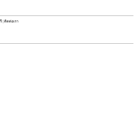
ี
|
ติดต่อเรา