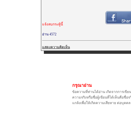
แจ้งลบกระทู้นี้
อ่าน 4572
แสดงความคิดเห็น
กรุณาอ่าน
ข้อความที่ท่านได้อ่าน เกิดจากการเขีย
ความจริงหรือชื่อผู้เขียนที่ได้เห็นคือ
แกล้งเพื่อให้เกิดความเสียหาย ต่อบุค