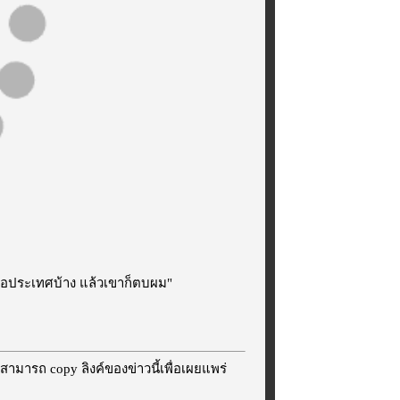
เพื่อประเทศบ้าง แล้วเขาก็ตบผม"
สามารถ copy ลิงค์ของข่าวนี้เพื่อเผยแพร่