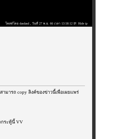
โพสต์โดย dasdasd
, วันที่ 27 พ.ย. 66 เวลา 13:58:12 IP: Hide ip
สามารถ copy ลิงค์ของข่าวนี้เพื่อเผยแพร่
ระทู้นี้ VV