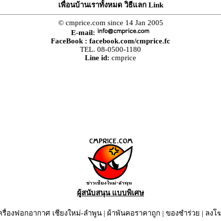
เพื่อนบ้านเราทั้งหมด วิธีแลก Link
© cmprice.com since 14 Jan 2005
E-mail:
FaceBook :
facebook.com/cmprice.fc
TEL. 08-0500-1180
Line id:
cmprice
ผู้สนับสนุน แบบพิเศษ
ครื่องฟอกอากาศ เชียงใหม่-ลำพูน
|
ผ้าพันคอราคาถูก
|
ของชำร่วย
|
ลงโ