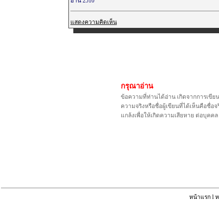
อ่าน 2510
แสดงความคิดเห็น
กรุณาอ่าน
ข้อความที่ท่านได้อ่าน เกิดจากการเขีย
ความจริงหรือชื่อผู้เขียนที่ได้เห็นคือ
แกล้งเพื่อให้เกิดความเสียหาย ต่อบุค
หน้าแรก
l
ห