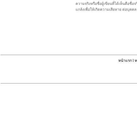
ความจริงหรือชื่อผู้เขียนที่ได้เห็นคือ
แกล้งเพื่อให้เกิดความเสียหาย ต่อบุค
หน้าแรก
l
ห