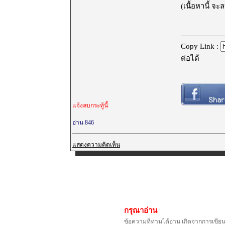
(เนื้อหานี้ จ
Copy Link :
ต่อได้
แจ้งลบกระทู้นี้
อ่าน 846
แสดงความคิดเห็น
กรุณาอ่าน
ข้อความที่ท่านได้อ่าน เกิดจากการเขีย