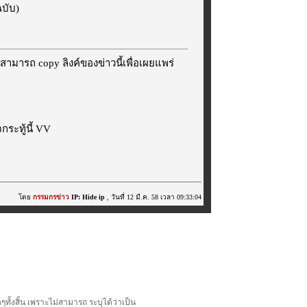
ฉบับ)
สามารถ copy ลิงค์ของข่าวนี้เพื่อเผยแพร่
ระทู้นี้ VV
โดย
กรรมกรข่าว
IP: Hide ip
, วันที่ 12 มี.ค. 58 เวลา 09:33:04
้งสิ้น เพราะไม่สามารถ ระบุได้ว่าเป็น