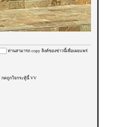
ท่านสามารถ copy ลิงค์ของข่าวนี้เพื่อเผยแพร่
กดถูกใจกระทู้นี้ VV