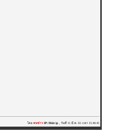
โดย
ตนข่าว
IP: Hide ip
, วันที่ 11 มี.ค. 61 เวลา 15:46:41