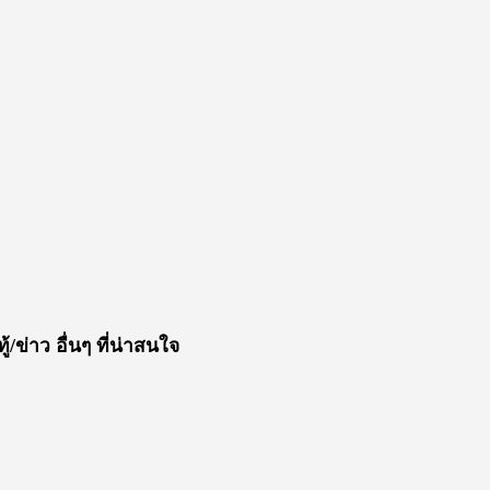
ู้/ข่าว อื่นๆ ที่น่าสนใจ