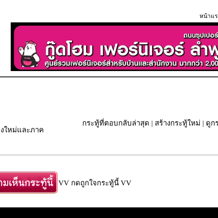
หน้าแร
กระทู้ที่ตอบกลับล่าสุด
|
สร้างกระทู้ใหม่
|
ดูกร
ียงใหม่และภาค
VV กดถูกใจกระทู้นี้ VV