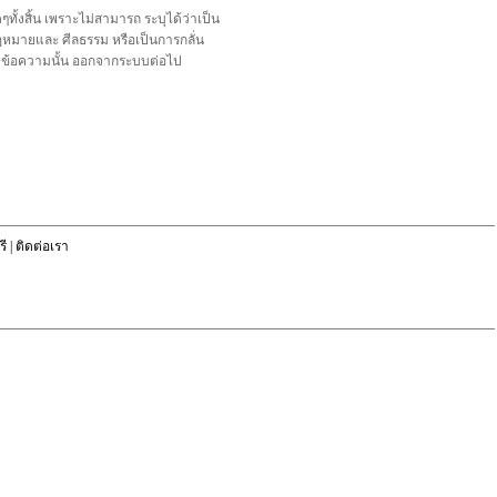
้งสิ้น เพราะไม่สามารถ ระบุได้ว่าเป็น
อกฎหมายและ ศีลธรรม หรือเป็นการกลั่น
ลบข้อความนั้น ออกจากระบบต่อไป
ี
|
ติดต่อเรา