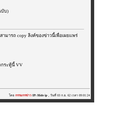
ฉบับ)
สามารถ copy ลิงค์ของข่าวนี้เพื่อเผยแพร่
ระทู้นี้ VV
โดย
กรรมกรข่าว
IP: Hide ip
, วันที่ 03 ก.ย. 62 เวลา 09:01:24