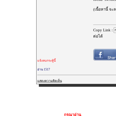
(เนื้อหานี้ จ
Copy Link :
ต่อได้
แจ้งลบกระทู้นี้
อ่าน 1517
แสดงความคิดเห็น
กรุณาอ่าน