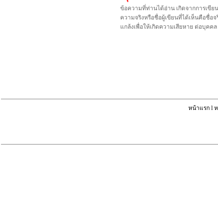
ข้อความที่ท่านได้อ่าน เกิดจากการเขีย
ความจริงหรือชื่อผู้เขียนที่ได้เห็นคือ
แกล้งเพื่อให้เกิดความเสียหาย ต่อบุค
หน้าแรก
l
ห