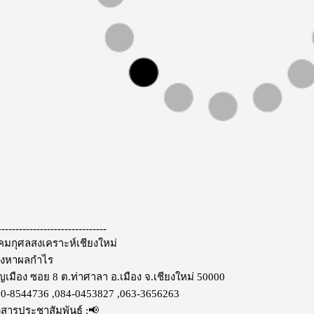
-------------------------------
าคมกุศลสงเคราะห์เชียงใหม่
วงหาผลกำไร
ญเมือง ซอย 8 ต.ท่าศาลา อ.เมือง จ.เชียงใหม่ 50000
80-8544736 ,084-0453827 ,063-3656263
สารประชาสัมพันธ์ :📢