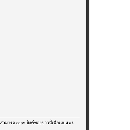
สามารถ copy ลิงค์ของข่าวนี้เพื่อเผยแพร่