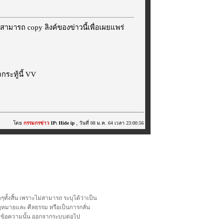
สามารถ copy ลิงค์ของข่าวนี้เพื่อเผยแพร่
ระทู้นี้ VV
โดย
กรรมกรข่าว
IP: Hide ip
, วันที่ 08 ม.ค. 64 เวลา 23:00:56
้งสิ้น เพราะไม่สามารถ ระบุได้ว่าเป็น
อกฎหมายและ ศีลธรรม หรือเป็นการกลั่น
ลบข้อความนั้น ออกจากระบบต่อไป