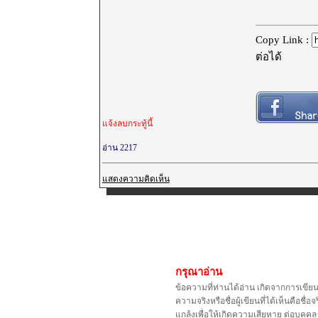
Copy Link :
ต่อได้
แจ้งลบกระทู้นี้
อ่าน 2217
แสดงความคิดเห็น
กรุณาอ่าน
ข้อความที่ท่านได้อ่าน เกิดจากการเขีย
ความจริงหรือชื่อผู้เขียนที่ได้เห็นคือ
แกล้งเพื่อให้เกิดความเสียหาย ต่อบุค