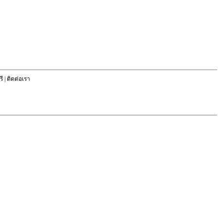
ี
|
ติดต่อเรา