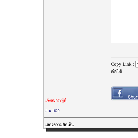
Copy Link :
ต่อได้
แจ้งลบกระทู้นี้
อ่าน 1629
แสดงความคิดเห็น