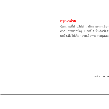
กรุณาอ่าน
ข้อความที่ท่านได้อ่าน เกิดจากการเขีย
ความจริงหรือชื่อผู้เขียนที่ได้เห็นคือ
แกล้งเพื่อให้เกิดความเสียหาย ต่อบุค
หน้าแรก
l
ห