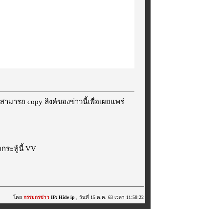
สามารถ copy ลิงค์ของข่าวนี้เพื่อเผยแพร่
ระทู้นี้ VV
โดย
กรรมกรข่าว
IP: Hide ip
, วันที่ 15 ต.ค. 63 เวลา 11:58:22