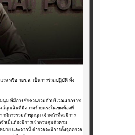
ง หรือ กอร.ฉ. เป็นการร่วมปฏิบัติ ทั้ง
ุมนุม ที่มีการชักชวนรวมตัวบริเวณแยกราช
์ฉุกเฉินที่มีความร้ายแรงในเขตท้องที่
กมีการรวมตัวชุมนุม เจ้าหน้าที่จะมีการ
ี่ก็จำเป็นต้องมีการเข้าควบคุมตัวตาม
หมาย และจากนี้ ตำรวจจะมีการตั้งจุดตรวจ