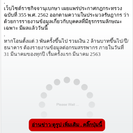
.
เว็บไซต์ราชกิจจานุเบกษา เผยแพร่ประกาศกฎกระทรวง
ฉบับที่ 355 พ.ศ. 2562 ออกตามความในประมวลรัษฎากร ว่า
ด้วยการรายงานข้อมูลเกี่ยวกับบุคคลที่มีธุรกรรมลักษณะ
เฉพาะ มีผลแล้ววันนี้
.
หากโอนตั้งแต่ 3 พันครั้งขึ้นไป รวมเงิน 2 ล้านบาทขึ้นไป/ปี/
ธนาคาร ต้องรายงานข้อมูลต่อกรมสรรพากร ภายในวันที่
31 มีนาคมของทุกปี เรื่มครั้งแรก มีนาคม 2563
อ่านข่าว/ดูรูป เพิ่มเติม . คลิ๊กปุ่มนี้