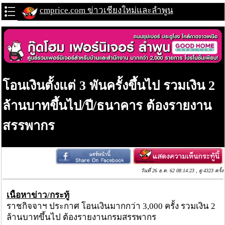
cmprice.com ข่าวเชียงใหม่และลำพูน
โอนเงินตั้งแต่ 3 พันครั้งขึ้นไป รวมเงิน 2
ล้านบาทขึ้นไป/ปี/ธนาคาร ต้องรายงาน
สรรพากร
วันที่ 26 ธ.ค. 62 08:14:23 , ดู 4323 ครั้ง
เนื้อหาข่าว/กระทู้
ราชกิจจาฯ ประกาศ โอนเงินมากกว่า 3,000 ครั้ง รวมเงิน 2
ล้านบาทขึ้นไป ต้องรายงานกรมสรรพากร