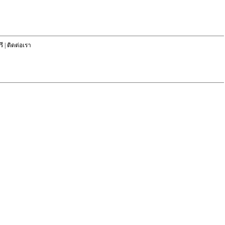
ี
|
ติดต่อเรา