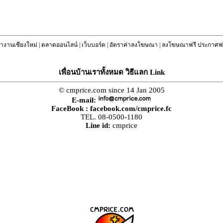
างานเชียงใหม่
|
ตลาดออนไลน์
|
เว็บบอร์ด
|
อัตราค่าลงโฆษณา
|
ลงโฆษณาฟรี ประกาศฟร
เพื่อนบ้านเราทั้งหมด วิธีแลก Link
© cmprice.com since 14 Jan 2005
E-mail:
FaceBook :
facebook.com/cmprice.fc
TEL. 08-0500-1180
Line id:
cmprice