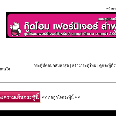
หน้าแร
กระทู้ที่ตอบกลับล่าสุด
|
สร้างกระทู้ใหม่
|
ดูกระทู้ทั
่าสนใจ
VV กดถูกใจกระทู้นี้ VV