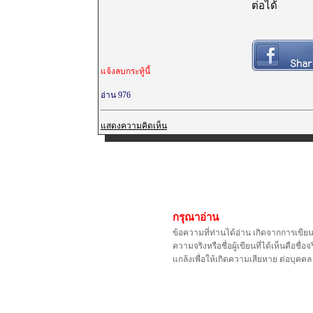
ต่อได้
แจ้งลบกระทู้นี้
อ่าน 976
แสดงความคิดเห็น
กรุณาอ่าน
ข้อความที่ท่านได้อ่าน เกิดจากการเขีย
ความจริงหรือชื่อผู้เขียนที่ได้เห็นคือ
แกล้งเพื่อให้เกิดความเสียหาย ต่อบุค