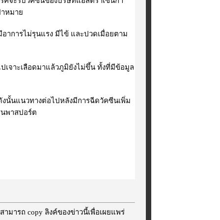
ป้าหมาย
่มีอาการไม่รุนแรง มีไข้ และปวดเมื่อยตาม
ะเลือดมาแล้วภูมิยังไม่ขึ้น ทั้งที่มีข้อมูล
ดังนั้นแนวทางต่อไปหลังมีการฉีดวัคซีนเพิ่ม
ซีนพาสปอร์ต
สามารถ copy ลิงค์ของข่าวนี้เพื่อเผยแพร่