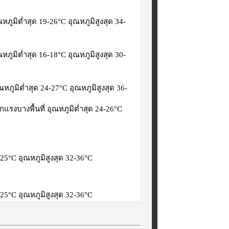
ูมิต่ำสุด 19-26°C อุณหภูมิสูงสุด 34-
ูมิต่ำสุด 16-18°C อุณหภูมิสูงสุด 30-
ูมิต่ำสุด 24-27°C อุณหภูมิสูงสุด 36-
รงบางพื้นที่ อุณหภูมิต่ำสุด 24-26°C
25°C อุณหภูมิสูงสุด 32-36°C
25°C อุณหภูมิสูงสุด 32-36°C