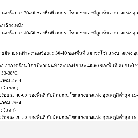
ะนองร้อยละ 30-40 ของพื้นที่ ลมกระโชกแรงและมีลูกเห็บตกบางแห่ง อุณหภ
กเฉียงเหนือ
ะนองร้อยละ 40-60 ของพื้นที่ ลมกระโชกแรงและมีลูกเห็บตกบางแห่ง อุณหภ
ยมีพายุฝนฟ้าคะนองร้อยละ 30-40 ของพื้นที่ ลมกระโชกแรงบางแห่ง อุณหภ
ก อากาศร้อน โดยมีพายุฝนฟ้าคะนองร้อยละ 40-60 ของพื้นที่ ลมกระโชกแ
ด 33-38°C
มีนาคม 2564
งตะวันออก)
ร้อยละ 40-60 ของพื้นที่ กับมีลมกระโชกแรงบางแห่ง อุณหภูมิต่ำสุด 19-
มีนาคม 2564
งตะวันตก)
ร้อยละ 20-30 ของพื้นที่ กับมีลมกระโชกแรงบางแห่ง อุณหภูมิต่ำสุด 19-