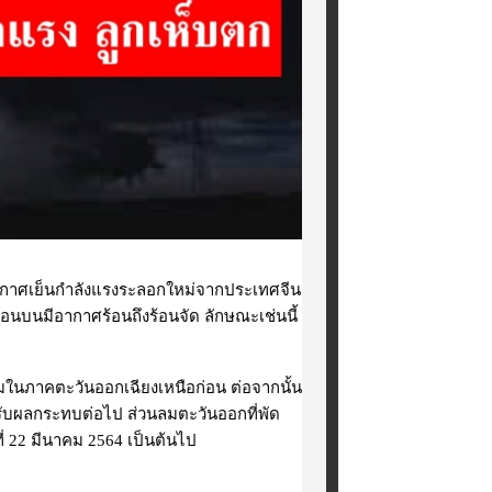
อากาศเย็นกำลังแรงระลอกใหม่จากประเทศจีน
นมีอากาศร้อนถึงร้อนจัด ลักษณะเช่นนี้
ในภาคตะวันออกเฉียงเหนือก่อน ต่อจากนั้น
บผลกระทบต่อไป ส่วนลมตะวันออกที่พัด
ที่ 22 มีนาคม 2564 เป็นต้นไป