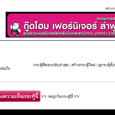
หน้าแร
กระทู้ที่ตอบกลับล่าสุด
|
สร้างกระทู้ใหม่
|
ดูกระทู้ทั
่าสนใจ
VV กดถูกใจกระทู้นี้ VV