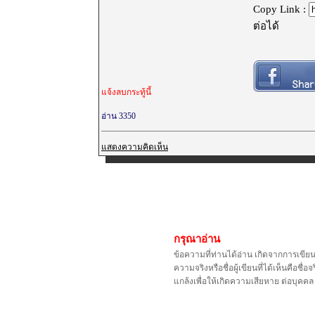
Copy Link :
ต่อได้
แจ้งลบกระทู้นี้
อ่าน 3350
แสดงความคิดเห็น
กรุณาอ่าน
ข้อความที่ท่านได้อ่าน เกิดจากการเขีย
ความจริงหรือชื่อผู้เขียนที่ได้เห็นคือ
แกล้งเพื่อให้เกิดความเสียหาย ต่อบุค