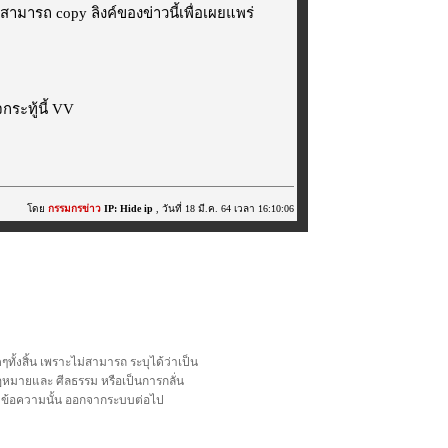
สามารถ copy ลิงค์ของข่าวนี้เพื่อเผยแพร่
ระทู้นี้ VV
โดย
กรรมกรข่าว
IP: Hide ip
, วันที่ 18 มี.ค. 64 เวลา 16:10:06
้งสิ้น เพราะไม่สามารถ ระบุได้ว่าเป็น
อกฎหมายและ ศีลธรรม หรือเป็นการกลั่น
ลบข้อความนั้น ออกจากระบบต่อไป