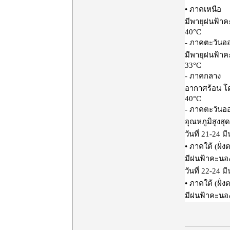
• ภาคเหนือ
มีพายุฝนฟ้าค
40°C
- ภาคตะวันออ
มีพายุฝนฟ้าค
33°C
- ภาคกลาง
อากาศร้อน โด
40°C
- ภาคตะวันออ
อุณหภูมิสูงสุ
วันที่ 21-24 
• ภาคใต้ (ฝั่
มีฝนฟ้าคะนอง
วันที่ 22-24 
• ภาคใต้ (ฝั่
มีฝนฟ้าคะนอง