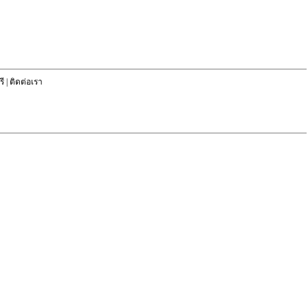
ี
|
ติดต่อเรา