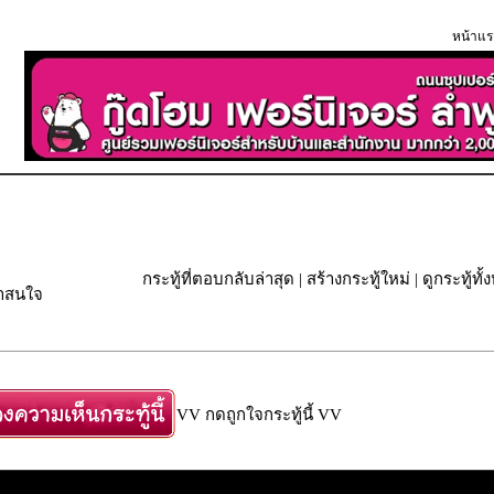
หน้าแร
กระทู้ที่ตอบกลับล่าสุด
|
สร้างกระทู้ใหม่
|
ดูกระทู้ทั
่าสนใจ
VV กดถูกใจกระทู้นี้ VV