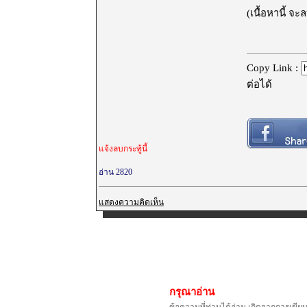
(เนื้อหานี้ จ
Copy Link :
ต่อได้
แจ้งลบกระทู้นี้
อ่าน 2820
แสดงความคิดเห็น
กรุณาอ่าน