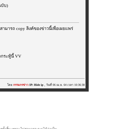
ฉบับ)
สามารถ copy ลิงค์ของข่าวนี้เพื่อเผยแพร่
ระทู้นี้ VV
โดย
กรรมกรข่าว
IP: Hide ip
, วันที่ 06 เม.ย. 64 เวลา 10:36:38