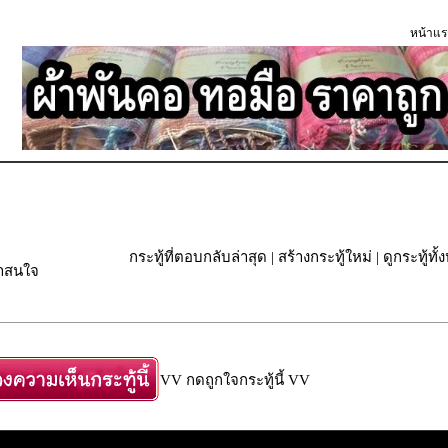
หน้าแร
กระทู้ที่ตอบกลับล่าสุด
|
สร้างกระทู้ใหม่
|
ดูกระทู้ทั
่าสนใจ
VV กดถูกใจกระทู้นี้ VV