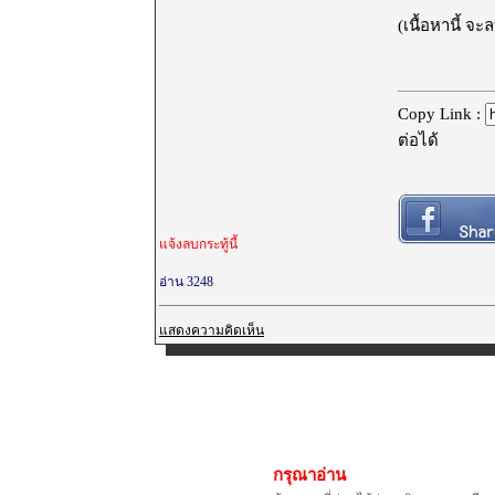
(เนื้อหานี้ จ
Copy Link :
ต่อได้
แจ้งลบกระทู้นี้
อ่าน 3248
แสดงความคิดเห็น
กรุณาอ่าน