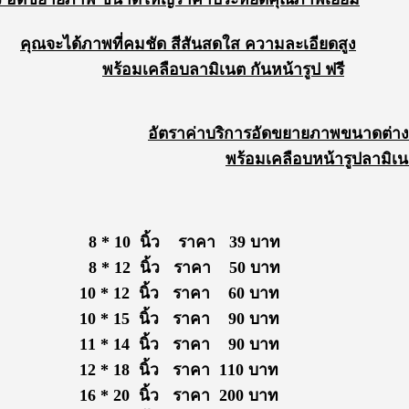
คุณจะได้ภาพที่คมชัด สีสันสดใส ความละเอียดสูง
พร้อม
เคลือบลามิเนต กันหน้ารูป ฟรี
อัตราค
่าบริการอัดขยายภาพขนาดต่า
พร้อมเคลือบหน้ารูปลามิเ
 นิ้ว ราคา 39 บาท
 นิ้ว ราคา 50 บาท
2 นิ้ว ราคา 60 บาท
5 นิ้ว ราคา 90 บาท
4 นิ้ว ราคา 90 บาท
8 นิ้ว ราคา 110 บาท
0 นิ้ว ราคา 200 บาท