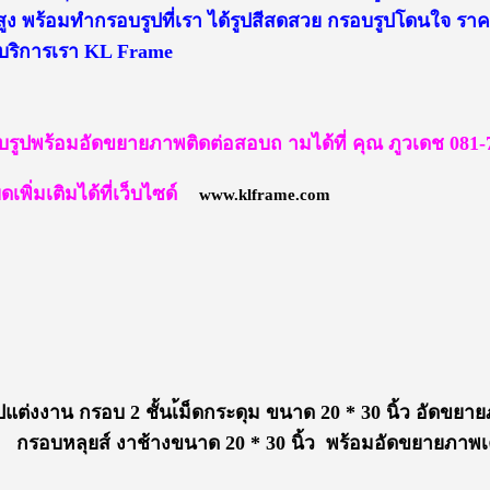
ูง พร้อมทำกรอบรูปที่เรา ได้รูปสีสดสวย กรอบรูปโดนใจ ราคา
้บริการเรา KL Frame
บรูปพร้อมอัดขยายภาพติดต่อสอบถ ามได้ที่ คุณ ภูวเดช 081-
เพิ่มเติมได้ที่เว็บไซด์
www.klframe.com
ต่งงาน กรอบ 2 ชั้นเ้ม็ดกระดุม ขนาด 20 * 30 นิ้ว อัดขย
กรอบหลุยส์ งาช้างขนาด 20 * 30 นิ้ว พร้อมอัดขยายภาพ