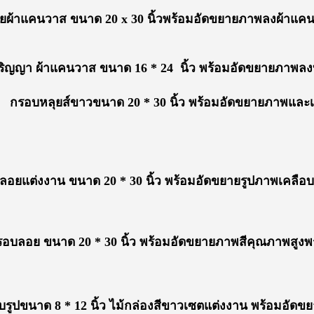
ผ้าแคนวาส ขนาด 20 x 30 นิ้วพร้อมอัดขยายภาพลงผ้าแคนว
ริญญา ผ้าแคนวาส ขนาด 16 * 24 นิ้ว พร้อมอัดขยายภาพ
กรอบหลุยส์ขาวขนาด 20 * 30 นิ้ว พร้อมอัดขยายภาพและ
อยแต่งงาน ขนาด 20 * 30 นิ้ว พร้อมอัดขยายรูปภาพเคลือ
อบลอย ขนาด 20 * 30 นิ้ว พร้อมอัดขยายภาพสีคุณภาพสูงพ
ูปขนาด 8 * 12 นิ้ว ไม้กล่องสีขาวเซตแต่งงาน พร้อมอัด