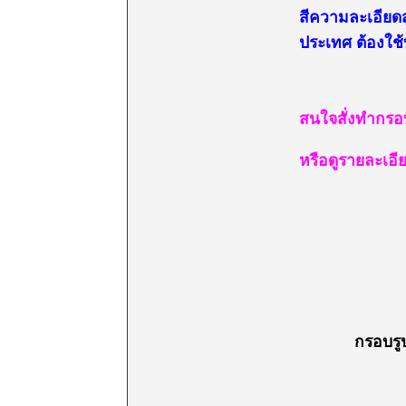
สีความละเอียดส
ประเทศ ต้องใช
สนใจสั่งทำกรอ
หรือดูรายละเอียด
กรอบรูปแ