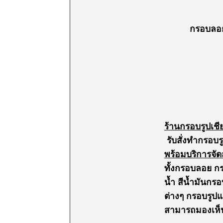
กรอบลอย
ร้านกรอบรูปเช
รับสั่งทำกรอบร
พร้อมบริการจัด
ทั้งกรอบลอย ก
น้ำ สีน้ำมันกร
ต่างๆ กรอบรูป
สามารถมองเห็น