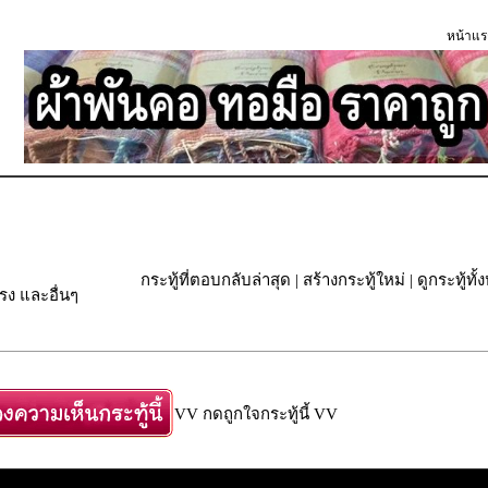
หน้าแร
กระทู้ที่ตอบกลับล่าสุด
|
สร้างกระทู้ใหม่
|
ดูกระทู้ทั
ง และอื่นๆ
VV กดถูกใจกระทู้นี้ VV