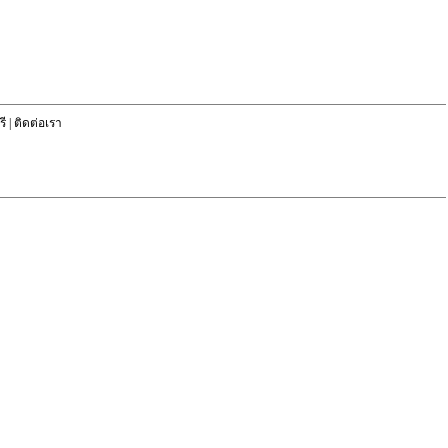
ี
|
ติดต่อเรา