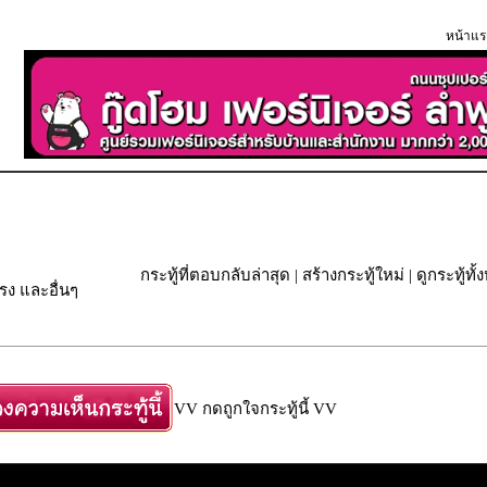
หน้าแร
กระทู้ที่ตอบกลับล่าสุด
|
สร้างกระทู้ใหม่
|
ดูกระทู้ทั
ง และอื่นๆ
VV กดถูกใจกระทู้นี้ VV