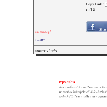
Copy Link :
ต่อได้
แจ้งลบกระทู้นี้
อ่าน 817
แสดงความคิดเห็น
กรุณาอ่าน
ข้อความที่ท่านได้อ่าน เกิดจากการเขีย
ความจริงหรือชื่อผู้เขียนที่ได้เห็นคือ
แกล้งเพื่อให้เกิดความเสียหาย ต่อบุค