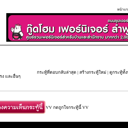
หน้าแร
กระทู้ที่ตอบกลับล่าสุด
|
สร้างกระทู้ใหม่
|
ดูกระทู้ทั
ง และอื่นๆ
VV กดถูกใจกระทู้นี้ VV