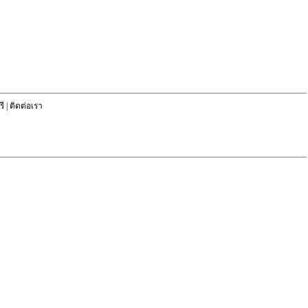
ี
|
ติดต่อเรา