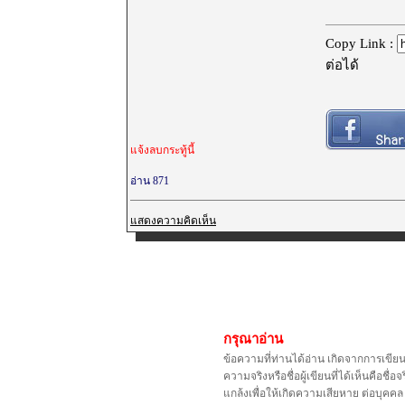
Copy Link :
ต่อได้
แจ้งลบกระทู้นี้
อ่าน 871
แสดงความคิดเห็น
กรุณาอ่าน
ข้อความที่ท่านได้อ่าน เกิดจากการเขีย
ความจริงหรือชื่อผู้เขียนที่ได้เห็นคือ
แกล้งเพื่อให้เกิดความเสียหาย ต่อบุค