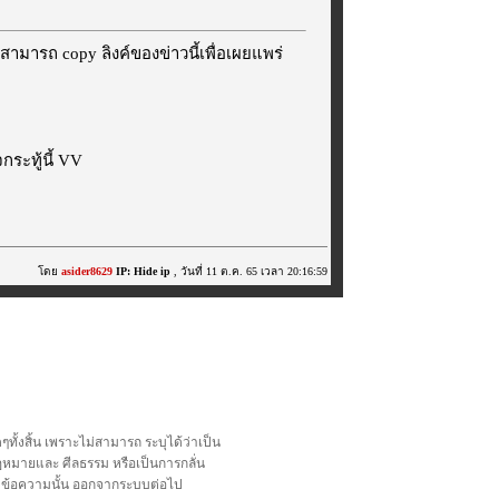
สามารถ copy ลิงค์ของข่าวนี้เพื่อเผยแพร่
ระทู้นี้ VV
โดย
asider8629
IP: Hide ip
, วันที่ 11 ต.ค. 65 เวลา 20:16:59
้งสิ้น เพราะไม่สามารถ ระบุได้ว่าเป็น
อกฎหมายและ ศีลธรรม หรือเป็นการกลั่น
ลบข้อความนั้น ออกจากระบบต่อไป