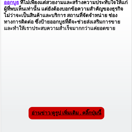
ออกบูธ
ที่ไม่เพียงแต่สวยงามและสร้างความประทับใจให้แก่
ผู้ที่พบเห็นเท่านั้น แต่ยังต้องบอกข้อความสำคัญของธุรกิจ
ไม่ว่าจะเป็นสินค้าและบริการ สถานที่จัดจำหน่าย ช่อง
ทางการติดต่อ ซึ่งป้ายออกบูธที่ดีจะช่วยส่งเสริมการขาย
และทำให้เราประสบความสำเร็จมากกว่าแค่ยอดขาย
อ่านข่าว/ดูรูป เพิ่มเติม . คลิ๊กปุ่มนี้