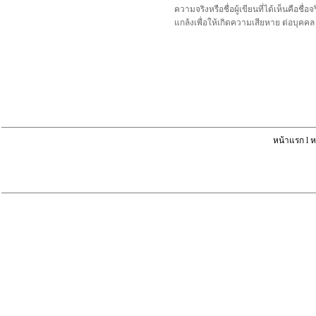
ความจริงหรือชื่อผู้เขียนที่ได้เห็นคือ
แกล้งเพื่อให้เกิดความเสียหาย ต่อบุค
หน้าแรก
l
ห