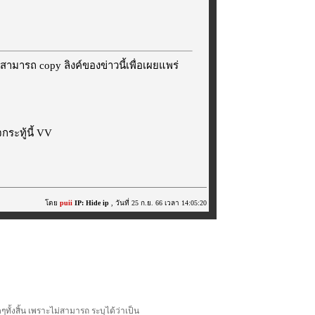
สามารถ copy ลิงค์ของข่าวนี้เพื่อเผยแพร่
ระทู้นี้ VV
โดย
puii
IP: Hide ip
, วันที่ 25 ก.ย. 66 เวลา 14:05:20
้งสิ้น เพราะไม่สามารถ ระบุได้ว่าเป็น