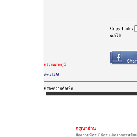
Copy Link :
ต่อได้
แจ้งลบกระทู้นี้
อ่าน 1456
แสดงความคิดเห็น
กรุณาอ่าน
ข้อความที่ท่านได้อ่าน เกิดจากการเขีย