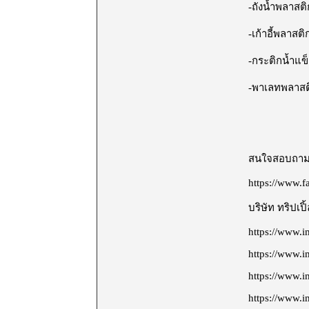
-ถังน้ำพลาสติ
-เก้าอี้พลาสติ
-กระติกน้ำแข็
-พาเลทพลาสต
สนใจสอบถามร
https://www.
บริษัท ทริปเป
https://www.i
https://www.
https://www.i
https://www.i