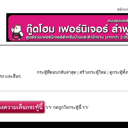
หน้าแร
กระทู้ที่ตอบกลับล่าสุด
|
สร้างกระทู้ใหม่
|
ดูกระทู้ทั
ง และอื่นๆ
VV กดถูกใจกระทู้นี้ VV