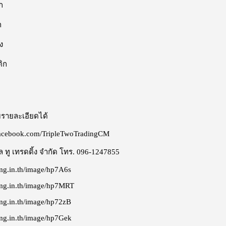
ก
ก
ง
ิก
ายละเอียดได้
facebook.com/TripleTwoTradingCM
ิ้ล ทู เทรดดิ้ง จำกัด โทร. 096-1247855
mg.in.th/image/hp7A6s
img.in.th/image/hp7MRT
mg.in.th/image/hp72zB
mg.in.th/image/hp7Gek