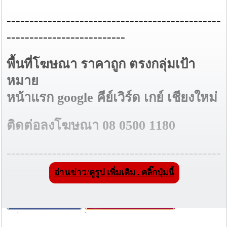
-----------------------------------------------
--------------------------
พื้นที่โฆษณา ราคาถูก ตรงกลุ่มเป้า
หมาย
หน้าแรก google คีย์เวิร์ด เกย์ เชียงใหม่
ติดต่อลงโฆษณา 08 0500 1180
-----------------------------------------------
-----------------------------
อ่านข่าว/ดูรูป เพิ่มเติม . คลิ๊กปุ่มนี้
วันที่ 06 มี.ค. 60 16:19:47 , ดู 958 ครั้ง