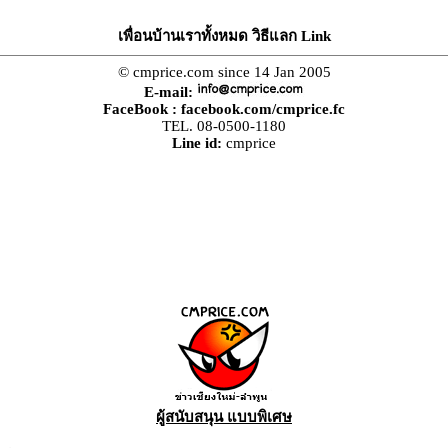
เพื่อนบ้านเราทั้งหมด วิธีแลก Link
© cmprice.com since 14 Jan 2005
E-mail:
FaceBook :
facebook.com/cmprice.fc
TEL. 08-0500-1180
Line id:
cmprice
ผู้สนับสนุน แบบพิเศษ