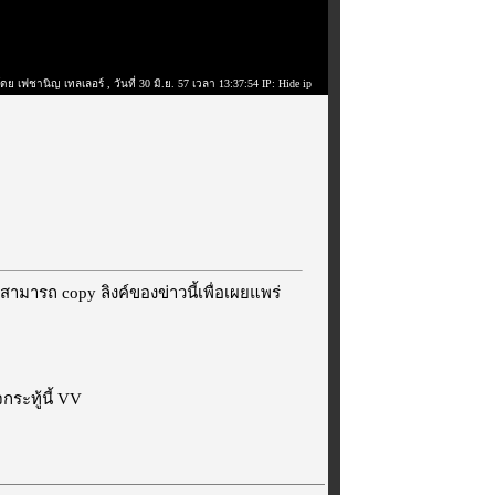
โดย เฟชานิญ เทลเลอร์
, วันที่ 30 มิ.ย. 57 เวลา 13:37:54 IP: Hide ip
สามารถ copy ลิงค์ของข่าวนี้เพื่อเผยแพร่
ระทู้นี้ VV