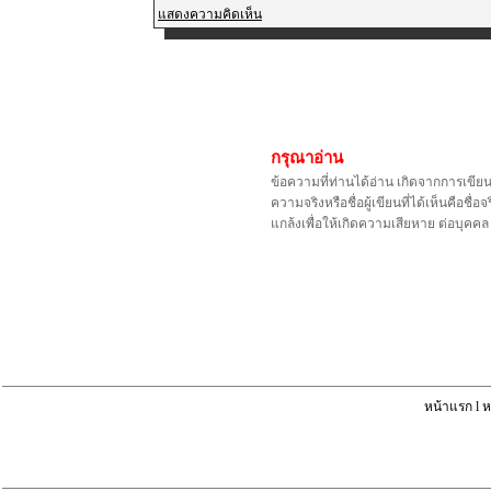
แสดงความคิดเห็น
กรุณาอ่าน
ข้อความที่ท่านได้อ่าน เกิดจากการเขีย
ความจริงหรือชื่อผู้เขียนที่ได้เห็นคือ
แกล้งเพื่อให้เกิดความเสียหาย ต่อบุค
หน้าแรก
l
ห