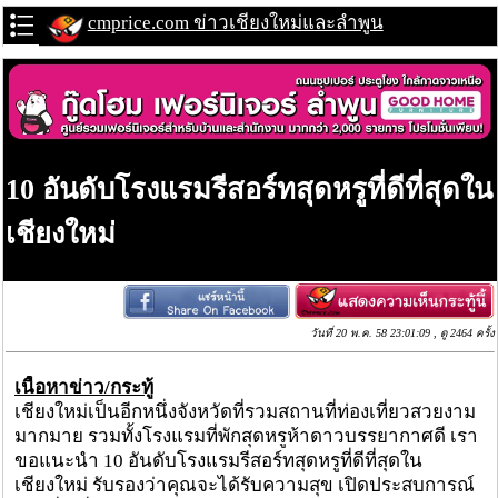
cmprice.com ข่าวเชียงใหม่และลำพูน
10 อันดับโรงแรมรีสอร์ทสุดหรูที่ดีที่สุดใน
เชียงใหม่
วันที่ 20 พ.ค. 58 23:01:09 , ดู 2464 ครั้ง
เนื้อหาข่าว/กระทู้
เชียงใหม่เป็นอีกหนึ่งจังหวัดที่รวมสถานที่ท่องเที่ยวสวยงาม
มากมาย รวมทั้งโรงแรมที่พักสุดหรูห้าดาวบรรยากาศดี เรา
ขอแนะนำ 10 อันดับโรงแรมรีสอร์ทสุดหรูที่ดีที่สุดใน
เชียงใหม่ รับรองว่าคุณจะได้รับความสุข เปิดประสบการณ์