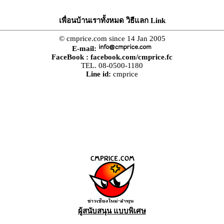
เพื่อนบ้านเราทั้งหมด วิธีแลก Link
© cmprice.com since 14 Jan 2005
E-mail:
FaceBook :
facebook.com/cmprice.fc
TEL. 08-0500-1180
Line id:
cmprice
ผู้สนับสนุน แบบพิเศษ