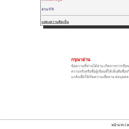
อ่าน 976
แสดงความคิดเห็น
กรุณาอ่าน
ข้อความที่ท่านได้อ่าน เกิดจากการเขีย
ความจริงหรือชื่อผู้เขียนที่ได้เห็นคือ
แกล้งเพื่อให้เกิดความเสียหาย ต่อบุค
หน้าแรก
l
ห