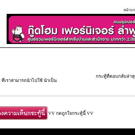
หน้าแร
กระทู้ที่ตอบกลับล่าส
 ที่เราสามารถนำไปใช้ นำเป็น
VV กดถูกใจกระทู้นี้ VV