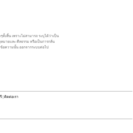
้งสิ้น เพราะไม่สามารถ ระบุได้ว่าเป็น
อกฎหมายและ ศีลธรรม หรือเป็นการกลั่น
ลบข้อความนั้น ออกจากระบบต่อไป
ี
|
ติดต่อเรา