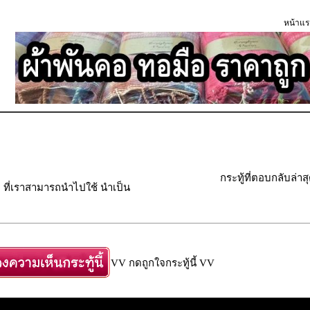
หน้าแร
กระทู้ที่ตอบกลับล่าส
 ที่เราสามารถนำไปใช้ นำเป็น
VV กดถูกใจกระทู้นี้ VV