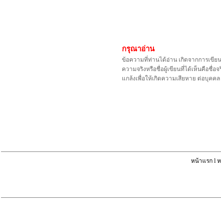
กรุณาอ่าน
ข้อความที่ท่านได้อ่าน เกิดจากการเขีย
ความจริงหรือชื่อผู้เขียนที่ได้เห็นคือ
แกล้งเพื่อให้เกิดความเสียหาย ต่อบุค
หน้าแรก
l
ห