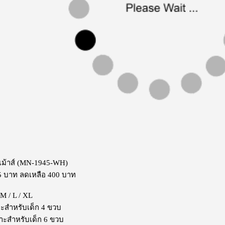
่เม้าส์ (MN-1945-WH)
5 บาท ลดเหลือ 400 บาท
 M / L / XL
าะสำหรับเด็ก 4 ขวบ
าะสำหรับเด็ก 6 ขวบ