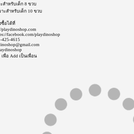
าะสำหรับเด็ก 8 ขวบ
มาะสำหรับเด็ก 10 ขวบ
ซื้อได้ที่
://playdinoshop.com
ps://facebook.com/playdinoshop
-425-4615
dinoshop@gmail.com
aydinoshop
เพื่อ Add เป็นเพื่อน