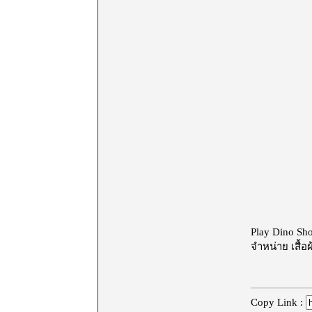
Play Dino Sh
จำหน่าย
เสื้อ
Copy Link :