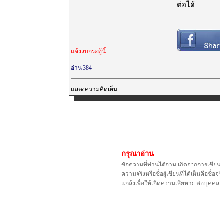
ต่อได้
แจ้งลบกระทู้นี้
อ่าน 384
แสดงความคิดเห็น
กรุณาอ่าน
ข้อความที่ท่านได้อ่าน เกิดจากการเขีย
ความจริงหรือชื่อผู้เขียนที่ได้เห็นคือ
แกล้งเพื่อให้เกิดความเสียหาย ต่อบุค