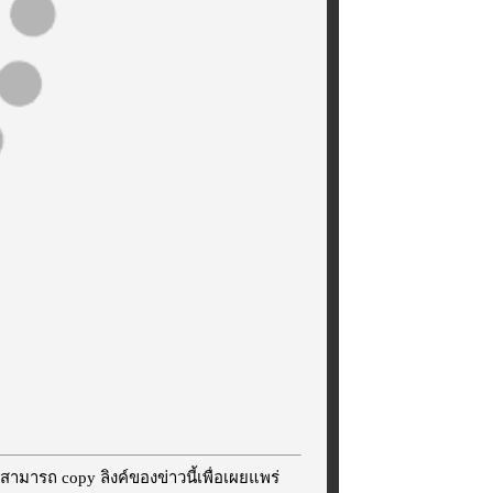
สามารถ copy ลิงค์ของข่าวนี้เพื่อเผยแพร่