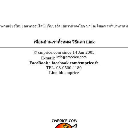
างานเชียงใหม่
|
ตลาดออนไลน์
|
เว็บบอร์ด
|
อัตราค่าลงโฆษณา
|
ลงโฆษณาฟรี ประกาศฟร
เพื่อนบ้านเราทั้งหมด วิธีแลก Link
© cmprice.com since 14 Jan 2005
E-mail:
FaceBook :
facebook.com/cmprice.fc
TEL. 08-0500-1180
Line id:
cmprice