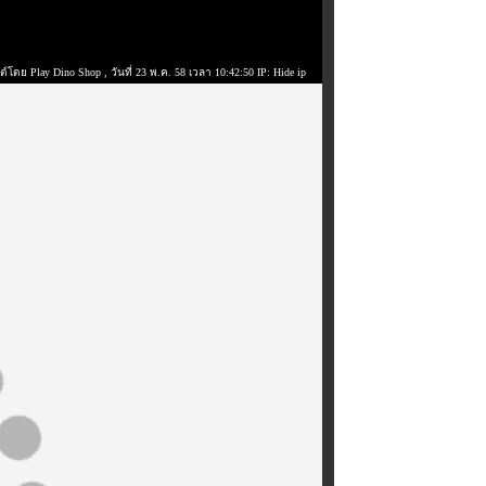
ต์โดย Play Dino Shop
, วันที่ 23 พ.ค. 58 เวลา 10:42:50 IP: Hide ip