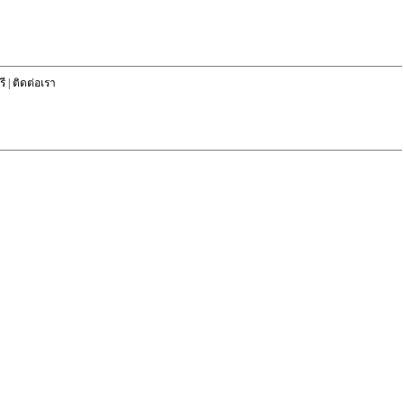
ี
|
ติดต่อเรา