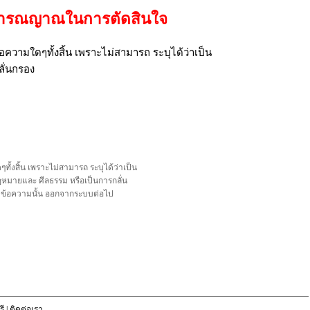
้วิารณญาณในการตัดสินใจ
ความใดๆทั้งสิ้น เพราะไม่สามารถ ระบุได้ว่าเป็น
ลั่นกรอง
้งสิ้น เพราะไม่สามารถ ระบุได้ว่าเป็น
อกฎหมายและ ศีลธรรม หรือเป็นการกลั่น
ลบข้อความนั้น ออกจากระบบต่อไป
ี
|
ติดต่อเรา