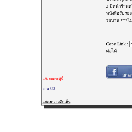
3.มีหน้าร้าน
หนังสือรับรอง
รอนาน ***ไม่
Copy Link :
ต่อได้
แจ้งลบกระทู้นี้
อ่าน 343
แสดงความคิดเห็น