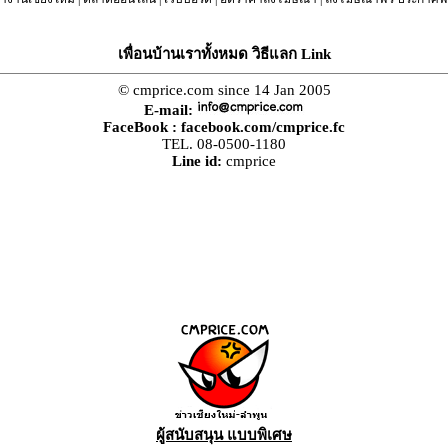
เพื่อนบ้านเราทั้งหมด วิธีแลก Link
© cmprice.com since 14 Jan 2005
E-mail:
FaceBook :
facebook.com/cmprice.fc
TEL. 08-0500-1180
Line id:
cmprice
ผู้สนับสนุน แบบพิเศษ