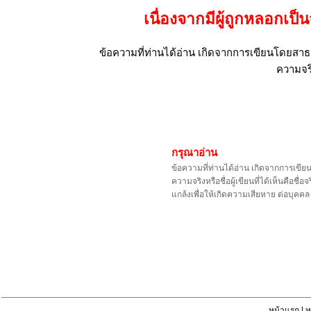
เนื่องจากมีผู้ถูกหลอก
ข้อความที่ท่านได้อ่าน เกิดจากการเขียนโดยสาธา
ความจริ
กรุณาอ่าน
ข้อความที่ท่านได้อ่าน เกิดจากการเขีย
ความจริงหรือชื่อผู้เขียนที่ได้เห็นคือ
แกล้งเพื่อให้เกิดความเสียหาย ต่อบุค
หน้าแรก
l
ห