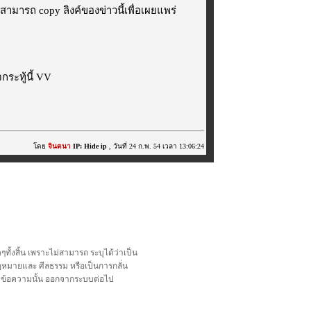
สามารถ copy ลิงค์ของข่าวนี้เพื่อเผยแพร่
ระทู้นี้ VV
โดย
จินตนา
IP: Hide ip
, วันที่ 24 ก.พ. 54 เวลา 13:06:24
้งสิ้น เพราะไม่สามารถ ระบุได้ว่าเป็น
อกฎหมายและ ศีลธรรม หรือเป็นการกลั่น
ลบข้อความนั้น ออกจากระบบต่อไป