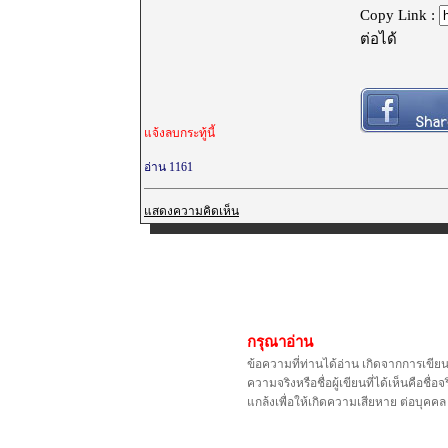
Copy Link :
ต่อได้
แจ้งลบกระทู้นี้
อ่าน 1161
แสดงความคิดเห็น
กรุณาอ่าน
ข้อความที่ท่านได้อ่าน เกิดจากการเขีย
ความจริงหรือชื่อผู้เขียนที่ได้เห็นคือ
แกล้งเพื่อให้เกิดความเสียหาย ต่อบุค