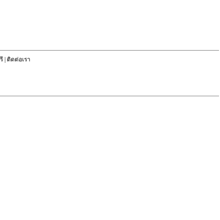
ี
|
ติดต่อเรา