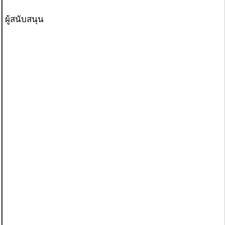
ผู้สนับสนุน