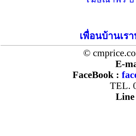
เพื่อนบ้านเรา
© cmprice.co
E-ma
FaceBook :
fac
TEL. 
Line 