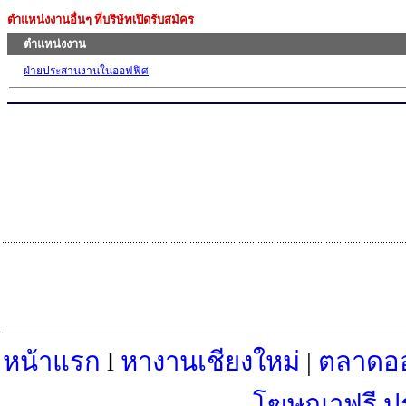
ตำแหน่งงานอื่นๆ ที่บริษัทเปิดรับสมัคร
ตำแหน่งงาน
ฝ่ายประสานงานในออฟฟิศ
หน้าแรก
l
หางานเชียงใหม่
|
ตลาดอ
โฆษณาฟรี ป