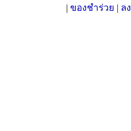
|
ของชำร่วย
|
ลง