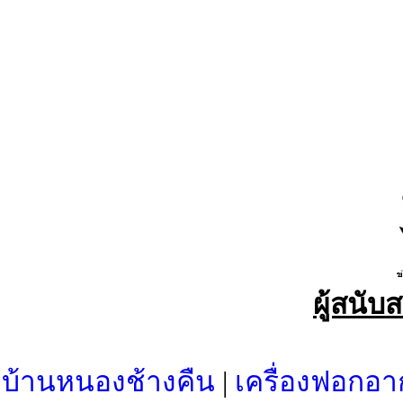
ผู้สนับ
บ้านหนองช้างคืน
|
เครื่องฟอกอา