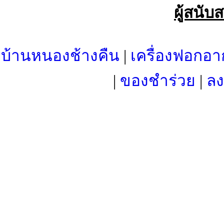
ผู้สนับ
บ้านหนองช้างคืน
|
เครื่องฟอกอา
|
ของชำร่วย
|
ลง