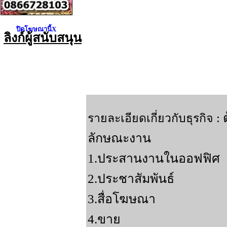
ปิดโฆษณานี้X
ลิงก์ผู้สนับสนุน
: 
รายละเอียดเกี่ยวกับธุรกิจ
ลักษณะงาน
1.ประสานงานในออฟฟิศ
2.ประชาสัมพันธ์
3.สื่อโฆษณา
4.ขาย