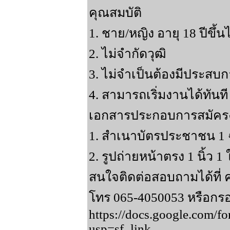
คุณสมบัติ
1. ชาย/หญิง อายุ 18 ปีขึ้น
2. ไม่จำกัดวุฒิ
3. ไม่จำเป็นต้องมีประสบ
4. สามารถเริ่มงานได้ทันที
เอกสารประกอบการสมัคร
1. สำเนาบัตรประชาชน 1 
2. รูปถ่ายหน้าตรง 1 นิ้ว 1 
สนใจติดต่อสอบถามได้ที่ ค
โทร 065-4050053 หรือกร
https://docs.google.c
usp=sf_link