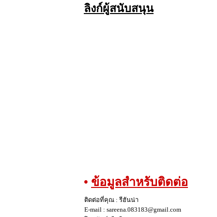
ลิงก์ผู้สนับสนุน
•
ข้อมูลสำหรับติดต่อ
ติดต่อที่คุณ : รีฮันน่า
E-mail : sareena.083183@gmail.com