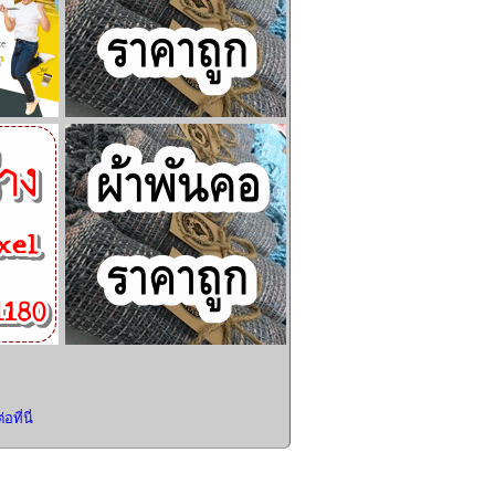
อที่นี่