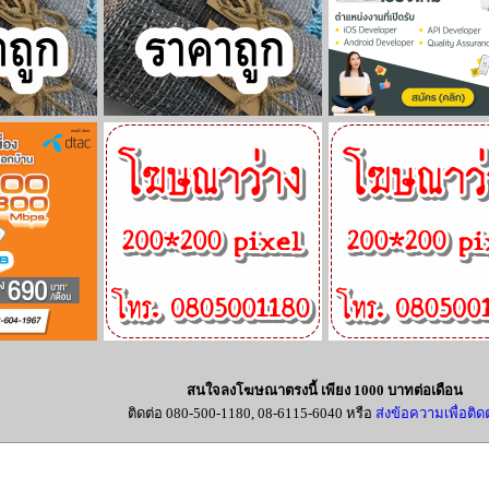
สนใจลงโฆษณาตรงนี้ เพียง 1000 บาทต่อเดือน
ติดต่อ 080-500-1180, 08-6115-6040 หรือ
ส่งข้อความเพื่อติดต่