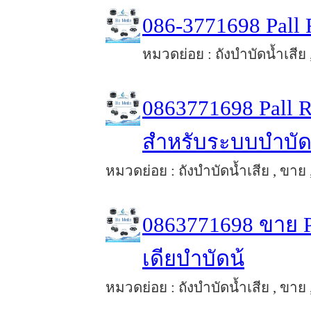
086-3771698 Pall
หมวดย่อย : ถังบำบัดน้ำเสีย 
0863771698 Pall R
สำหรับระบบบำบั
หมวดย่อย : ถังบำบัดน้ำเสีย , ขาย 
0863771698 ขาย P
เดียบำบัดน้
หมวดย่อย : ถังบำบัดน้ำเสีย , ขาย 