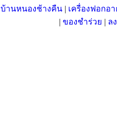
บ้านหนองช้างคืน
|
เครื่องฟอกอา
|
ของชำร่วย
|
ลง