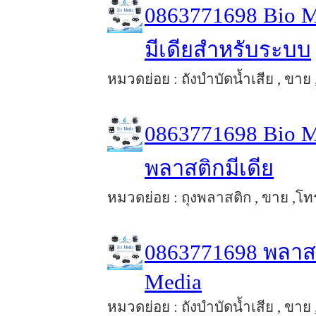
0863771698 Bio 
มีเดียสำหรับระบบ
หมวดย่อย : ถังบำบัดน้ำเสีย , ขาย 
0863771698 Bio M
พลาสติกมีเดีย
หมวดย่อย : ถุงพลาสติก , ขาย ,โทร 
0863771698 พลาสติ
Media
หมวดย่อย : ถังบำบัดน้ำเสีย , ขาย 