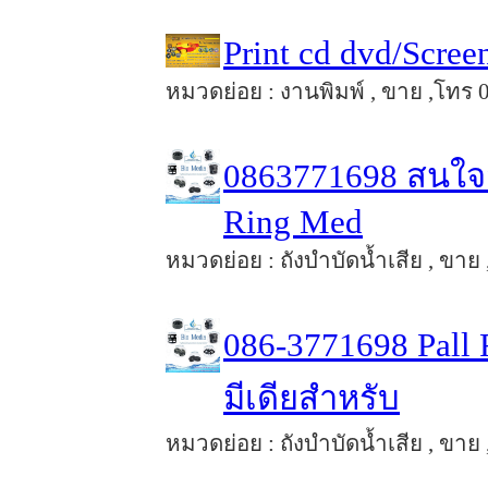
Print cd dvd/Scre
หมวดย่อย : งานพิมพ์ , ขาย ,โทร 0
0863771698 สนใจสั
Ring Med
หมวดย่อย : ถังบำบัดน้ำเสีย , ขาย 
086-3771698 Pall
มีเดียสำหรับ
หมวดย่อย : ถังบำบัดน้ำเสีย , ขาย 