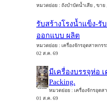
หมวดย่อย : ถังบำบัดน้ำเสีย , ขาย 
รับสร้างโรงน้ำแข็ง-รั
ออกแบบ ผลิต
หมวดย่อย : เครื่องจักรอุตสาหกรร
02 ส.ค. 69
มีเครื่องบรรจุห่อ เ
Packing.
หมวดย่อย : เครื่องจักรอุตส
01 ส.ค. 69