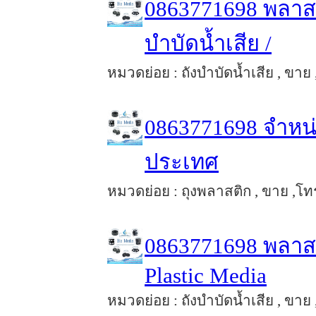
0863771698 พลาสติ
บำบัดน้ำเสีย /
หมวดย่อย : ถังบำบัดน้ำเสีย , ขาย 
0863771698 จำหน่า
ประเทศ
หมวดย่อย : ถุงพลาสติก , ขาย ,โทร 
0863771698 พลาสต
Plastic Media
หมวดย่อย : ถังบำบัดน้ำเสีย , ขาย 