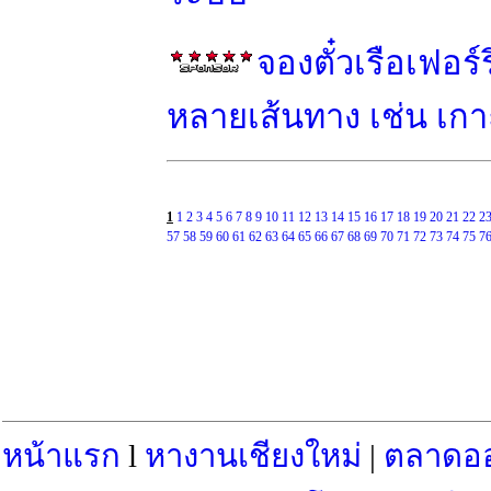
จองตั๋วเรือเฟอร
หลายเส้นทาง เช่น เกาะ
1
1
2
3
4
5
6
7
8
9
10
11
12
13
14
15
16
17
18
19
20
21
22
2
57
58
59
60
61
62
63
64
65
66
67
68
69
70
71
72
73
74
75
7
หน้าแรก
l
หางานเชียงใหม่
|
ตลาดอ