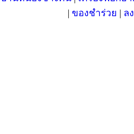
|
ของชำร่วย
|
ลง